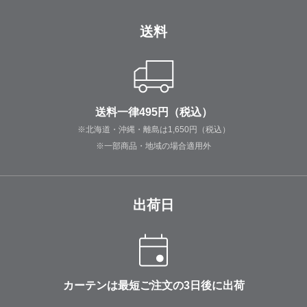
送料
送料一律495円（税込）
※北海道・沖縄・離島は1,650円（税込）
※一部商品・地域の場合適用外
出荷日
カーテンは最短ご注文の3日後に出荷