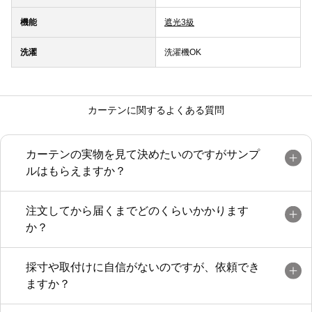
機能
遮光3級
洗濯
洗濯機OK
カーテンに関するよくある質問
カーテンの実物を見て決めたいのですがサンプ
ルはもらえますか？
注文してから届くまでどのくらいかかります
か？
採寸や取付けに自信がないのですが、依頼でき
ますか？