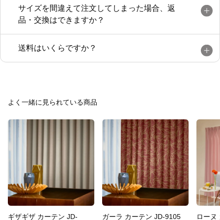
サイズを間違えて注文してしまった場合、返
品・交換はできますか？
送料はいくらですか？
よく一緒に見られている商品
ギザギザ カーテン JD-
ガーラ カーテン JD-9105
ローヌ 