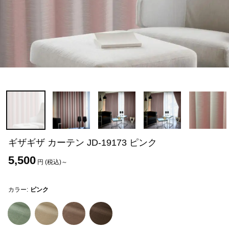
ギザギザ カーテン JD-19173 ピンク
5,500
円 (税込)～
カラー:
ピンク