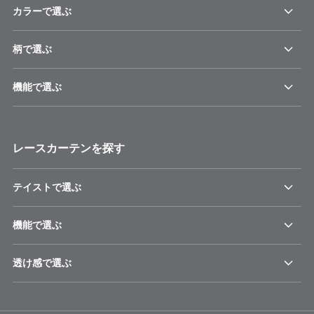
カラーで選ぶ
柄で選ぶ
機能で選ぶ
レースカーテンを探す
テイストで選ぶ
機能で選ぶ
透け感で選ぶ