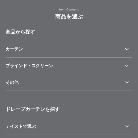
Item Category
商品を選ぶ
商品から探す
カーテン
ブラインド・スクリーン
その他
ドレープカーテンを探す
テイストで選ぶ