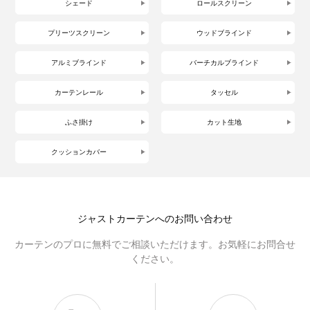
シェード
ロールスクリーン
プリーツスクリーン
ウッドブラインド
アルミブラインド
バーチカルブラインド
カーテンレール
タッセル
ふさ掛け
カット生地
クッションカバー
ジャストカーテンへのお問い合わせ
カーテンのプロに無料でご相談いただけます。お気軽にお問合せ
ください。