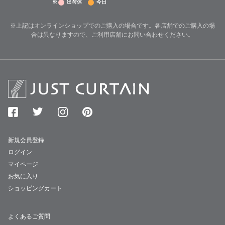
※
出荷休
今日
※上記はオンラインショップでのご購入の場合です。各店舗でのご購入の場
合は異なりますので、ご利用店舗にお問い合わせください。
新規会員登録
ログイン
マイページ
お気に入り
ショッピングカート
よくあるご質問