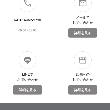
メールで
tel.073-462-3730
お問い合わせ
09:00～18:00
詳細を見る
LINEで
店舗への
お問い合わせ
お問い合わせ
詳細を見る
詳細を見る