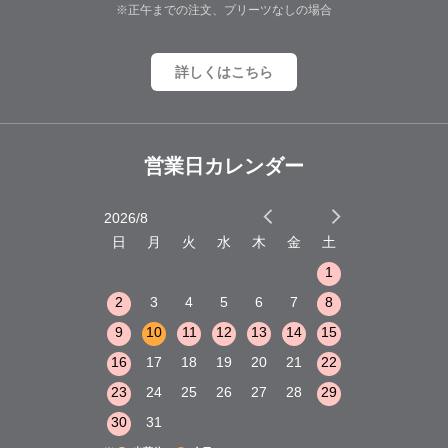
※正午までの注文、プリーツなしの場合
詳しくはこちら
営業日カレンダー
2026/8
2026/9
木
金
土
日
月
火
水
木
金
土
日
月
火
1
2
3
1
1
8
9
10
2
3
4
5
6
7
8
6
7
8
15
16
17
9
10
11
12
13
14
15
13
14
15
22
23
24
16
17
18
19
20
21
22
20
21
22
29
30
31
23
24
25
26
27
28
29
27
28
29
30
31