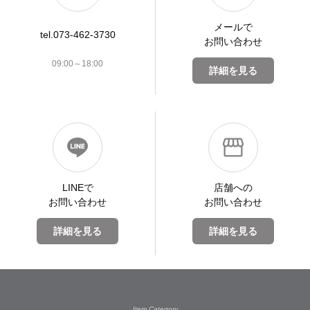
メールで
tel.073-462-3730
お問い合わせ
09:00～18:00
詳細を見る
LINEで
店舗への
お問い合わせ
お問い合わせ
詳細を見る
詳細を見る
Item Category