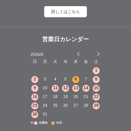
詳しくはこちら
営業日カレンダー
2026/8
2026/9
木
金
土
日
月
火
水
木
金
土
日
月
火
1
2
3
1
1
8
9
10
2
3
4
5
6
7
8
6
7
8
15
16
17
9
10
11
12
13
14
15
13
14
15
22
23
24
16
17
18
19
20
21
22
20
21
22
29
30
31
23
24
25
26
27
28
29
27
28
29
30
31
※
出荷休
今日