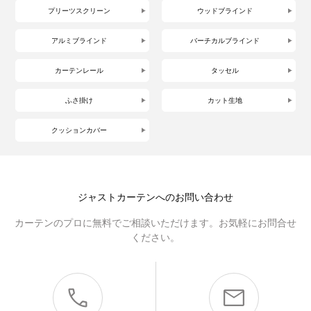
プリーツスクリーン
ウッドブラインド
アルミブラインド
バーチカルブラインド
カーテンレール
タッセル
ふさ掛け
カット生地
クッションカバー
ジャストカーテンへのお問い合わせ
カーテンのプロに無料でご相談いただけます。お気軽にお問合せ
ください。