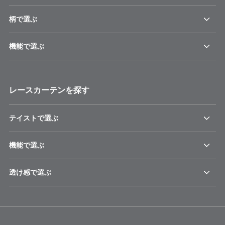
柄で選ぶ
機能で選ぶ
レースカーテンを探す
テイストで選ぶ
機能で選ぶ
透け感で選ぶ