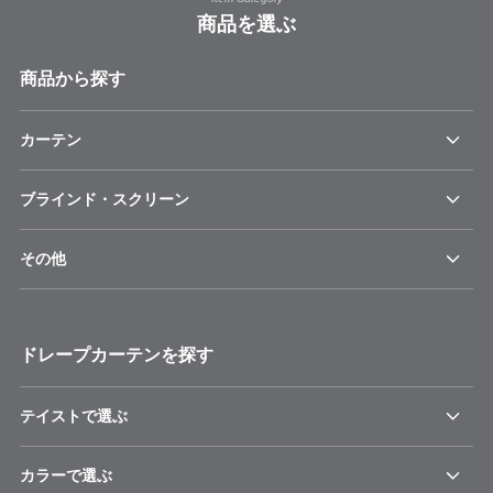
商品を選ぶ
商品から探す
カーテン
ブラインド・スクリーン
その他
ドレープカーテンを探す
テイストで選ぶ
カラーで選ぶ