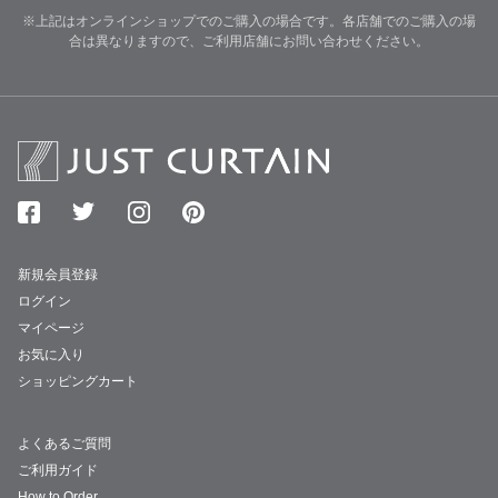
※上記はオンラインショップでのご購入の場合です。各店舗でのご購入の場
合は異なりますので、ご利用店舗にお問い合わせください。
新規会員登録
ログイン
マイページ
お気に入り
ショッピングカート
よくあるご質問
ご利用ガイド
How to Order