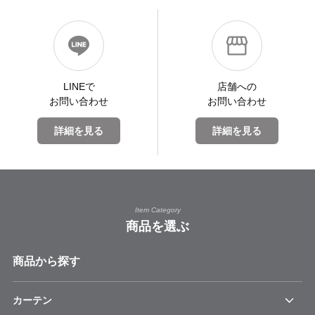
LINEで
店舗への
お問い合わせ
お問い合わせ
詳細を見る
詳細を見る
Item Category
商品を選ぶ
商品から探す
カーテン