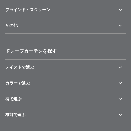
ブラインド・スクリーン
その他
ドレープカーテンを探す
テイストで選ぶ
カラーで選ぶ
柄で選ぶ
機能で選ぶ