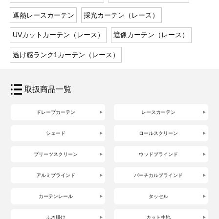
遮熱レースカーテン
採光カーテン（レース）
UVカットカーテン（レース）
遮像カーテン（レース）
透け感ランク1カーテン（レース）
取扱商品一覧
ドレープカーテン
レースカーテン
シェード
ロールスクリーン
プリーツスクリーン
ウッドブラインド
アルミブラインド
バーチカルブラインド
カーテンレール
タッセル
ふさ掛け
カット生地