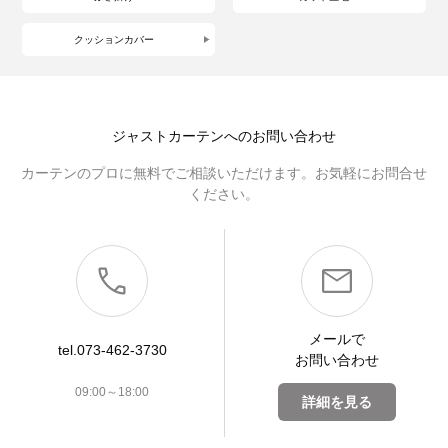
クッションカバー
ジャストカーテンへのお問い合わせ
カーテンのプロに無料でご相談いただけます。お気軽にお問合せ
ください。
メールで
tel.073-462-3730
お問い合わせ
09:00～18:00
詳細を見る