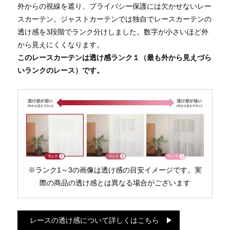
外からの視線を遮り、プライバシー保護には欠かせないレー
スカーテン。ジャストカーテンでは独自でレースカーテンの
透け感を3段階でランク分けしました。数字が小さいほど外
から見えにくくなります。
このレースカーテンは透け感ランク１（最も外から見えづら
いランクのレース）です。
※ランク1～3の画像は透け感の目安イメージです。実
際の商品の透け感とは異なる場合がございます
レースの透け感について詳しくはこちら