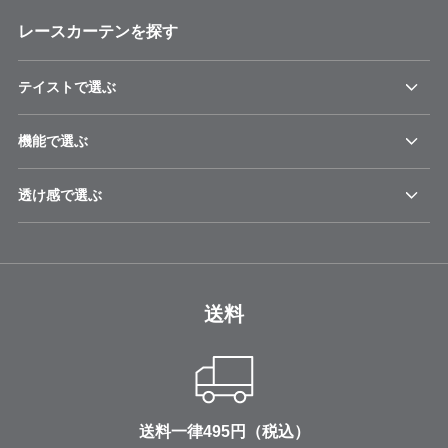
レースカーテンを探す
テイストで選ぶ
機能で選ぶ
透け感で選ぶ
送料
送料一律495円（税込）