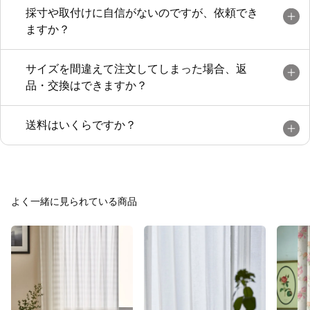
採寸や取付けに自信がないのですが、依頼でき
ますか？
サイズを間違えて注文してしまった場合、返
品・交換はできますか？
送料はいくらですか？
よく一緒に見られている商品