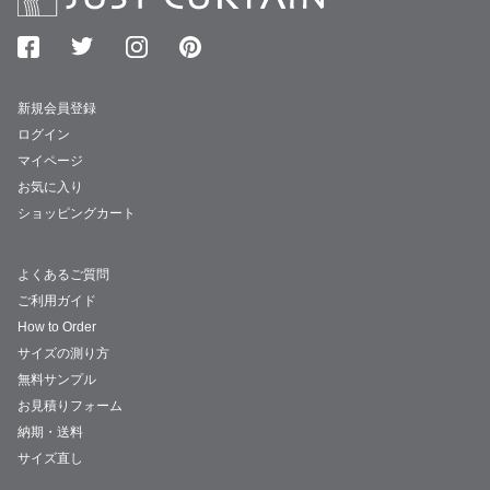
新規会員登録
ログイン
マイページ
お気に入り
ショッピングカート
よくあるご質問
ご利用ガイド
How to Order
サイズの測り方
無料サンプル
お見積りフォーム
納期・送料
サイズ直し