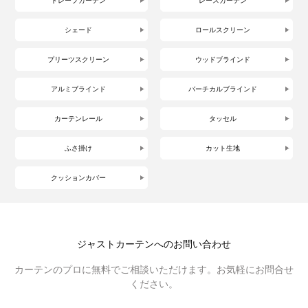
ドレープカーテン
レースカーテン
シェード
ロールスクリーン
プリーツスクリーン
ウッドブラインド
アルミブラインド
バーチカルブラインド
カーテンレール
タッセル
ふさ掛け
カット生地
クッションカバー
ジャストカーテンへのお問い合わせ
カーテンのプロに無料でご相談いただけます。お気軽にお問合せ
ください。