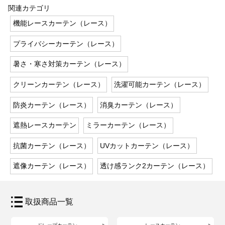
関連カテゴリ
機能レースカーテン（レース）
プライバシーカーテン（レース）
暑さ・寒さ対策カーテン（レース）
クリーンカーテン（レース）
洗濯可能カーテン（レース）
防炎カーテン（レース）
消臭カーテン（レース）
遮熱レースカーテン
ミラーカーテン（レース）
抗菌カーテン（レース）
UVカットカーテン（レース）
遮像カーテン（レース）
透け感ランク2カーテン（レース）
取扱商品一覧