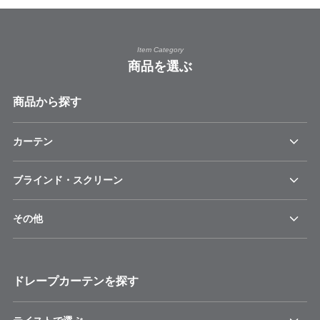
Item Category
商品を選ぶ
商品から探す
カーテン
ブラインド・スクリーン
その他
ドレープカーテンを探す