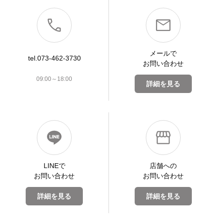
メールで
tel.073-462-3730
お問い合わせ
09:00～18:00
詳細を見る
LINEで
店舗への
お問い合わせ
お問い合わせ
詳細を見る
詳細を見る