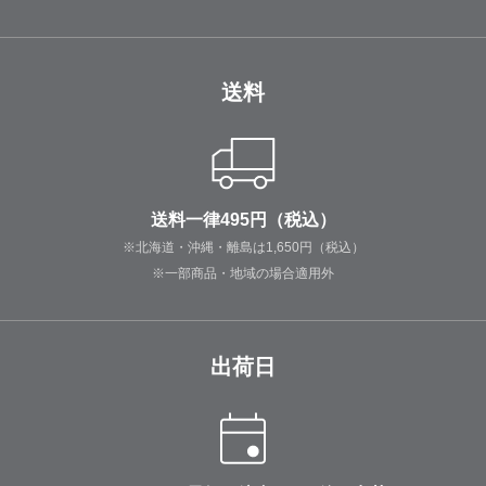
送料
送料一律495円（税込）
※北海道・沖縄・離島は1,650円（税込）
※一部商品・地域の場合適用外
出荷日