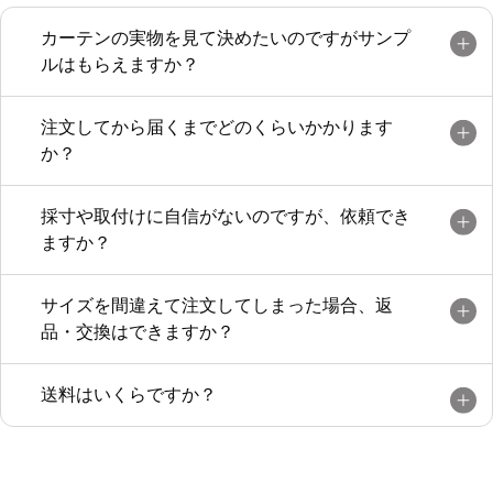
カーテンの実物を見て決めたいのですがサンプ
ルはもらえますか？
注文してから届くまでどのくらいかかります
か？
採寸や取付けに自信がないのですが、依頼でき
ますか？
サイズを間違えて注文してしまった場合、返
品・交換はできますか？
送料はいくらですか？