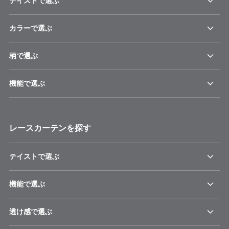
テイストで選ぶ
カラーで選ぶ
柄で選ぶ
機能で選ぶ
レースカーテンを探す
テイストで選ぶ
機能で選ぶ
透け感で選ぶ