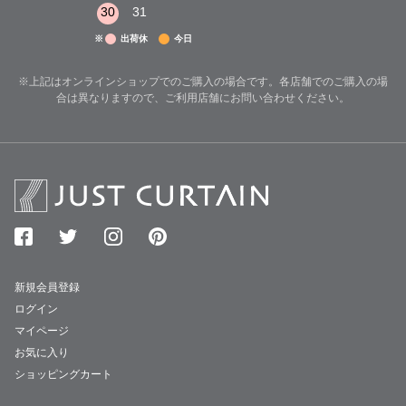
30
31
※
出荷休
今日
※上記はオンラインショップでのご購入の場合です。各店舗でのご購入の場
合は異なりますので、ご利用店舗にお問い合わせください。
新規会員登録
ログイン
マイページ
お気に入り
ショッピングカート