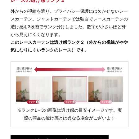
レースの透け感ランク２
外からの視線を遮り、プライバシー保護には欠かせないレー
スカーテン。ジャストカーテンでは独自でレースカーテンの
透け感を3段階でランク分けしました。数字が小さいほど外
から見えにくくなります。
このレースカーテンは透け感ランク２（外からの視線がやや
気になりにくいランクのレース）です。
※ランク1～3の画像は透け感の目安イメージです。実
際の商品の透け感とは異なる場合がございます