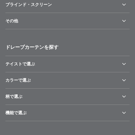
ブラインド・スクリーン
その他
ドレープカーテンを探す
テイストで選ぶ
カラーで選ぶ
柄で選ぶ
機能で選ぶ