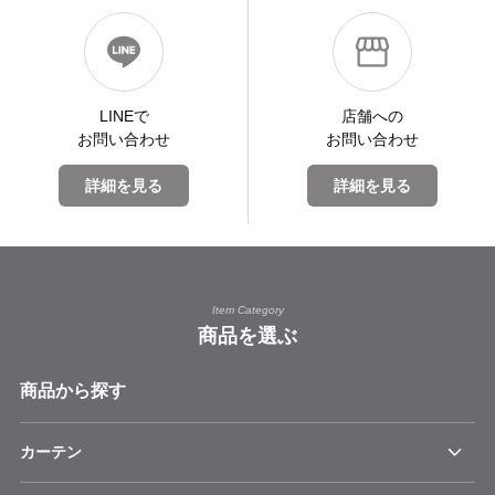
LINEで
店舗への
お問い合わせ
お問い合わせ
詳細を見る
詳細を見る
Item Category
商品を選ぶ
商品から探す
カーテン