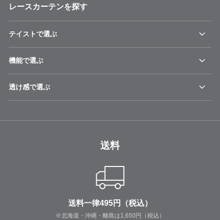
レースカーテンを探す
テイストで選ぶ
機能で選ぶ
透け感で選ぶ
送料
送料一律495円（税込）
※北海道・沖縄・離島は1,650円（税込）