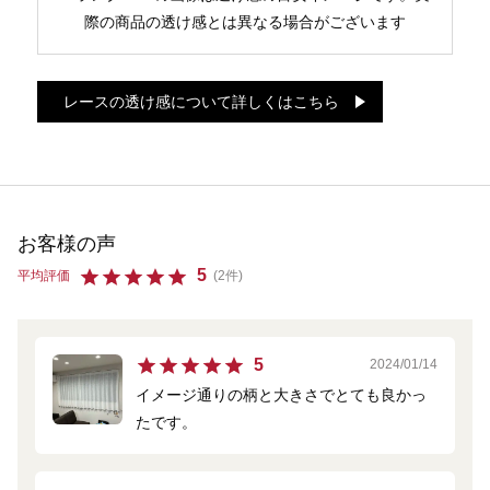
際の商品の透け感とは異なる場合がございます
レースの透け感について詳しくはこちら
お客様の声
5
平均評価
(2件)
5
2024/01/14
イメージ通りの柄と大きさでとても良かっ
たです。