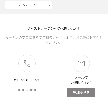
クッションカバー
ジャストカーテンへのお問い合わせ
カーテンのプロに無料でご相談いただけます。お気軽にお問合せ
ください。
メールで
tel.073-462-3730
お問い合わせ
09:00～18:00
詳細を見る