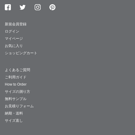
新規会員登録
ログイン
マイページ
お気に入り
ショッピングカート
よくあるご質問
ご利用ガイド
How to Order
サイズの測り方
無料サンプル
お見積りフォーム
納期・送料
サイズ直し