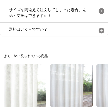
サイズを間違えて注文してしまった場合、返
品・交換はできますか？
送料はいくらですか？
よく一緒に見られている商品