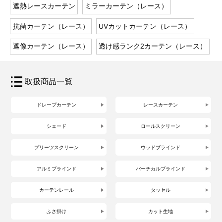
遮熱レースカーテン
ミラーカーテン（レース）
抗菌カーテン（レース）
UVカットカーテン（レース）
遮像カーテン（レース）
透け感ランク2カーテン（レース）
取扱商品一覧
ドレープカーテン
レースカーテン
シェード
ロールスクリーン
プリーツスクリーン
ウッドブラインド
アルミブラインド
バーチカルブラインド
カーテンレール
タッセル
ふさ掛け
カット生地