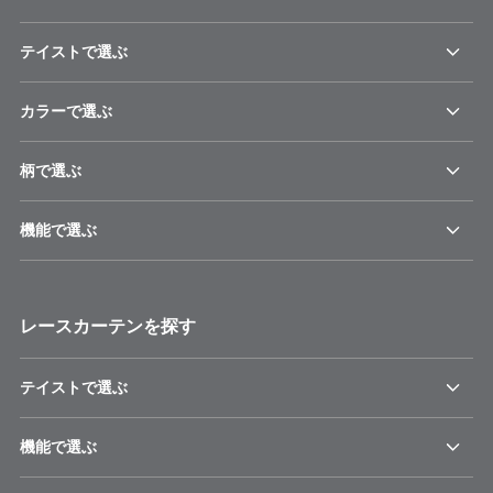
テイストで選ぶ
カラーで選ぶ
柄で選ぶ
機能で選ぶ
レースカーテンを探す
テイストで選ぶ
機能で選ぶ