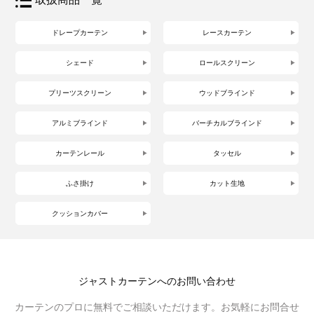
ドレープカーテン
レースカーテン
シェード
ロールスクリーン
プリーツスクリーン
ウッドブラインド
アルミブラインド
バーチカルブラインド
カーテンレール
タッセル
ふさ掛け
カット生地
クッションカバー
ジャストカーテンへのお問い合わせ
カーテンのプロに無料でご相談いただけます。お気軽にお問合せ