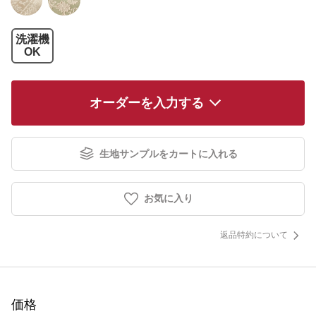
洗濯機
OK
オーダーを入力する
生地サンプルをカートに入れる
お気に入り
返品特約について
価格