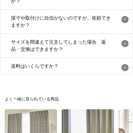
か？
採寸や取付けに自信がないのですが、依頼でき
ますか？
サイズを間違えて注文してしまった場合、返
品・交換はできますか？
送料はいくらですか？
よく一緒に見られている商品