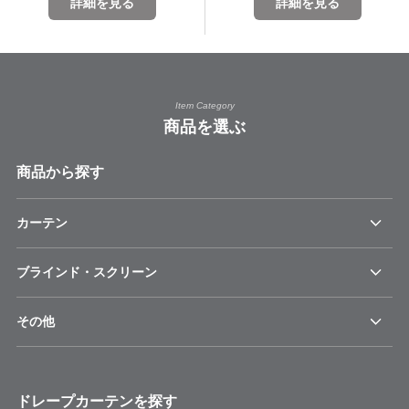
詳細を見る
詳細を見る
Item Category
商品を選ぶ
商品から探す
カーテン
ブラインド・スクリーン
その他
ドレープカーテンを探す