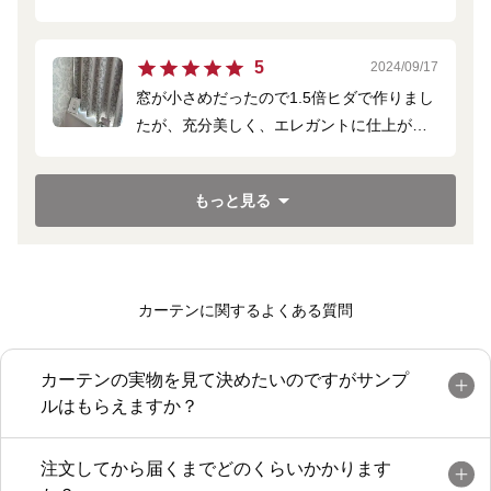
可愛いです！
裏地を付けたのでしっかり遮光してます。
5
2024/09/17
窓が小さめだったので1.5倍ヒダで作りまし
たが、充分美しく、エレガントに仕上がっ
て大変満足しています。
もっと見る
カーテンに関するよくある質問
カーテンの実物を見て決めたいのですがサンプ
ルはもらえますか？
注文してから届くまでどのくらいかかります