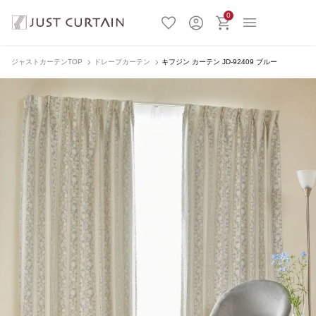
0
ジャストカーテンTOP
ドレープカーテン
キフジン カーテン JD-92409 ブルー