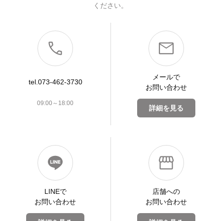
ください。
メールで
tel.073-462-3730
お問い合わせ
09:00～18:00
詳細を見る
LINEで
店舗への
お問い合わせ
お問い合わせ