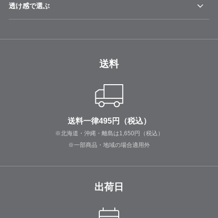
透け感で選ぶ
送料
送料一律495円（税込）
※北海道・沖縄・離島は1,650円（税込）
※一部商品・地域の場合適用外
出荷日