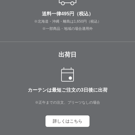
送料一律495円（税込）
※北海道・沖縄・離島は1,650円（税込）
※一部商品・地域の場合適用外
出荷日
カーテンは最短ご注文の3日後に出荷
※正午までの注文、プリーツなしの場合
詳しくはこちら