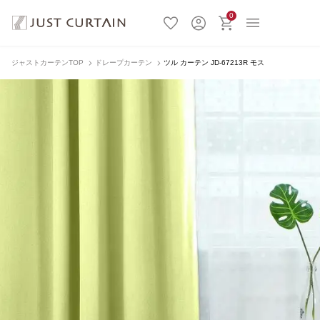
0
ジャストカーテンTOP
ドレープカーテン
ツル カーテン JD-67213R モス