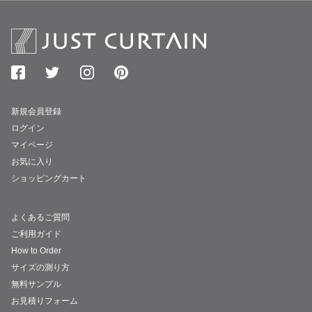
新規会員登録
ログイン
マイページ
お気に入り
ショッピングカート
よくあるご質問
ご利用ガイド
How to Order
サイズの測り方
無料サンプル
お見積りフォーム