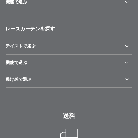
機能で選ぶ
レースカーテンを探す
テイストで選ぶ
機能で選ぶ
透け感で選ぶ
送料