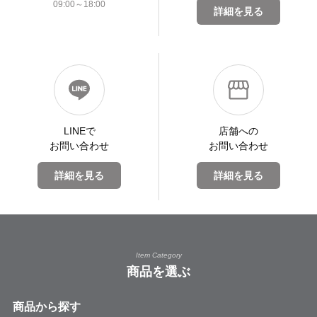
09:00～18:00
詳細を見る
LINEで
店舗への
お問い合わせ
お問い合わせ
詳細を見る
詳細を見る
Item Category
商品を選ぶ
商品から探す