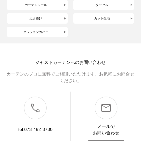
カーテンレール
タッセル
ふさ掛け
カット生地
クッションカバー
ジャストカーテンへのお問い合わせ
カーテンのプロに無料でご相談いただけます。お気軽にお問合せ
ください。
メールで
tel.073-462-3730
お問い合わせ