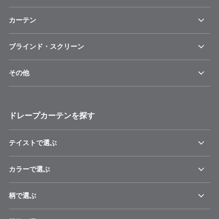
カーテン
ブラインド・スクリーン
その他
ドレープカーテンを探す
テイストで選ぶ
カラーで選ぶ
柄で選ぶ