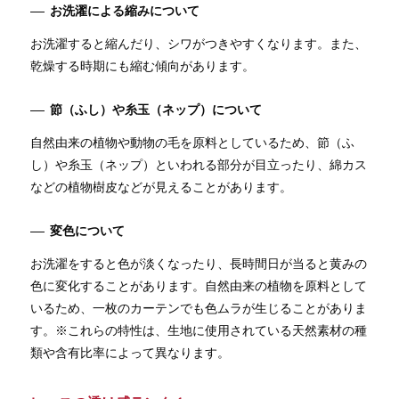
お洗濯による縮みについて
お洗濯すると縮んだり、シワがつきやすくなります。また、
乾燥する時期にも縮む傾向があります。
節（ふし）や糸玉（ネップ）について
自然由来の植物や動物の毛を原料としているため、節（ふ
し）や糸玉（ネップ）といわれる部分が目立ったり、綿カス
などの植物樹皮などが見えることがあります。
変色について
お洗濯をすると色が淡くなったり、長時間日が当ると黄みの
色に変化することがあります。自然由来の植物を原料として
いるため、一枚のカーテンでも色ムラが生じることがありま
す。※これらの特性は、生地に使用されている天然素材の種
類や含有比率によって異なります。