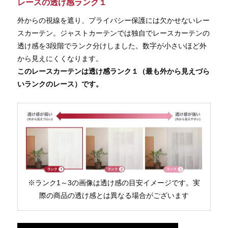
レースの透け感ランク１
外からの視線を遮り、プライバシー保護には欠かせないレー
スカーテン。ジャストカーテンでは独自でレースカーテンの
透け感を3段階でランク分けしました。数字が小さいほど外
から見えにくくなります。
このレースカーテンは透け感ランク１（最も外から見えづら
いランクのレース）です。
※ランク1～3の画像は透け感の目安イメージです。実
際の商品の透け感とは異なる場合がございます