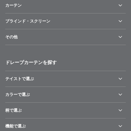
カーテン
ブラインド・スクリーン
その他
ドレープカーテンを探す
テイストで選ぶ
カラーで選ぶ
柄で選ぶ
機能で選ぶ