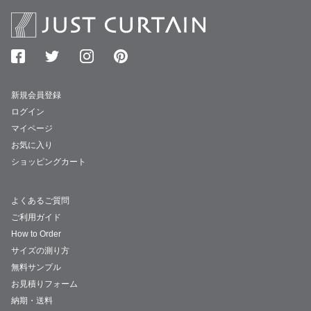
新規会員登録
ログイン
マイページ
お気に入り
ショッピングカート
よくあるご質問
ご利用ガイド
How to Order
サイズの測り方
無料サンプル
お見積りフォーム
納期・送料