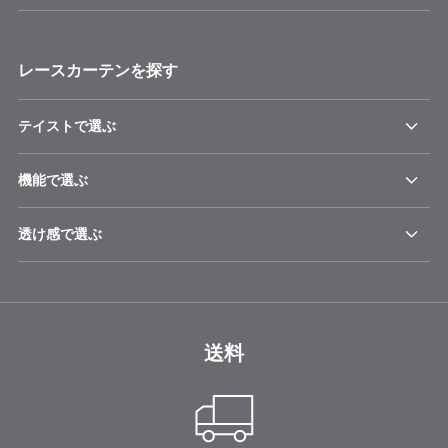
レースカーテンを探す
テイストで選ぶ
機能で選ぶ
透け感で選ぶ
送料