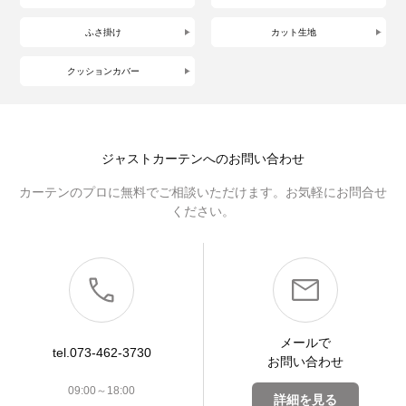
ふさ掛け
カット生地
クッションカバー
ジャストカーテンへのお問い合わせ
カーテンのプロに無料でご相談いただけます。お気軽にお問合せ
ください。
メールで
tel.073-462-3730
お問い合わせ
09:00～18:00
詳細を見る