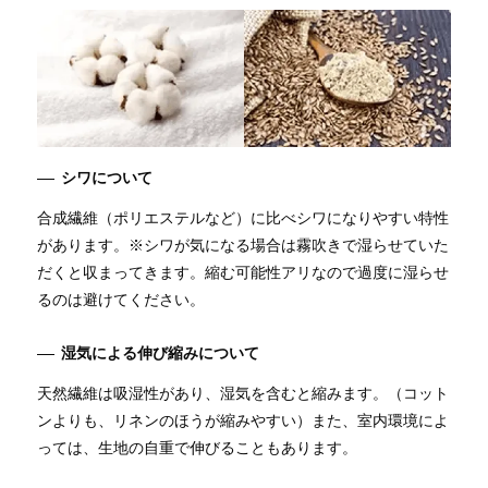
シワについて
合成繊維（ポリエステルなど）に比べシワになりやすい特性
があります。※シワが気になる場合は霧吹きで湿らせていた
だくと収まってきます。縮む可能性アリなので過度に湿らせ
るのは避けてください。
湿気による伸び縮みについて
天然繊維は吸湿性があり、湿気を含むと縮みます。（コット
ンよりも、リネンのほうが縮みやすい）また、室内環境によ
っては、生地の自重で伸びることもあります。