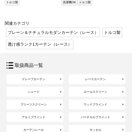
トルコ製
洗濯機OK
トルコ製
関連カテゴリ
プレーン＆ナチュラルモダンカーテン（レース）
トルコ製
透け感ランク1カーテン（レース）
取扱商品一覧
ドレープカーテン
レースカーテン
シェード
ロールスクリーン
プリーツスクリーン
ウッドブラインド
アルミブラインド
バーチカルブラインド
カーテンレール
タッセル