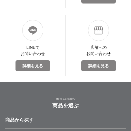
LINEで
店舗への
お問い合わせ
お問い合わせ
詳細を見る
詳細を見る
Item Category
商品を選ぶ
商品から探す