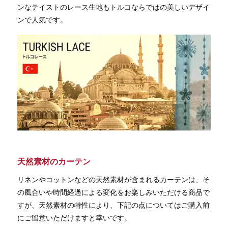
ンなテイストのレース生地もトルコならではの美しいデザイ
ンで人気です。
天然素材のカーテン
リネンやコットンなどの天然素材が含まれるカーテンは、そ
の風合いや時間経過による変化をお楽しみいただける商品で
すが、天然素材の特性により、下記の点についてはご購入前
にご留意いただけますと幸いです。