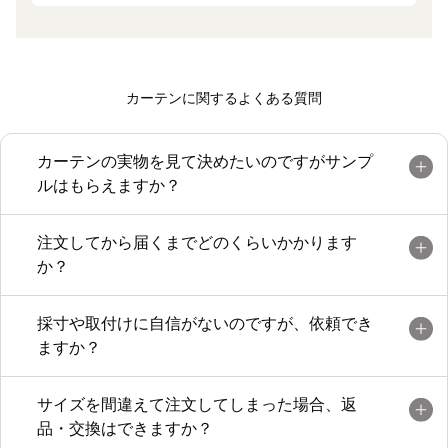
夜は普通のカーテンに見えますが、日が差
すと透けてリネン感が出て綺麗です。
サイズもちょうどよく満足です。
カーテンに関するよくある質問
カーテンの実物を見て決めたいのですがサンプ
ルはもらえますか？
注文してから届くまでどのくらいかかります
か？
採寸や取付けに自信がないのですが、依頼でき
ますか？
サイズを間違えて注文してしまった場合、返
品・交換はできますか？