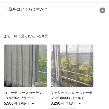
送料はいくらですか？
よく一緒に見られている商品
コヨーテ レースカーテン
フェリックス レースカーテ
JD-92762 ブラック
ン JE-88003 ゴールド
5,500
8,250
円（税込）〜
円（税込）〜