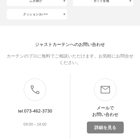
ふさ掛け
カット生地
クッションカバー
ジャストカーテンへのお問い合わせ
カーテンのプロに無料でご相談いただけます。お気軽にお問合せ
ください。
メールで
tel.073-462-3730
お問い合わせ
09:00～18:00
詳細を見る