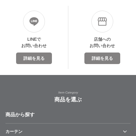
LINEで
店舗への
お問い合わせ
お問い合わせ
詳細を見る
詳細を見る
Item Category
商品を選ぶ
商品から探す
カーテン