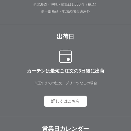
※北海道・沖縄・離島は1,650円（税込）
※一部商品・地域の場合適用外
出荷日
カーテンは最短ご注文の3日後に出荷
※正午までの注文、プリーツなしの場合
詳しくはこちら
営業日カレンダー