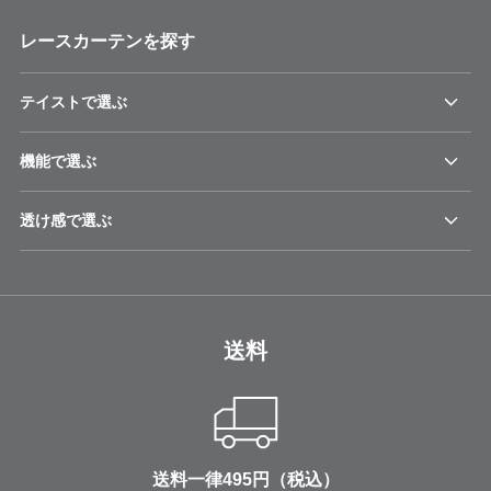
レースカーテンを探す
テイストで選ぶ
機能で選ぶ
透け感で選ぶ
送料
送料一律495円（税込）