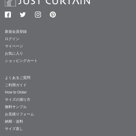
新規会員登録
ログイン
マイページ
お気に入り
ショッピングカート
よくあるご質問
ご利用ガイド
How to Order
サイズの測り方
無料サンプル
お見積りフォーム
納期・送料
サイズ直し