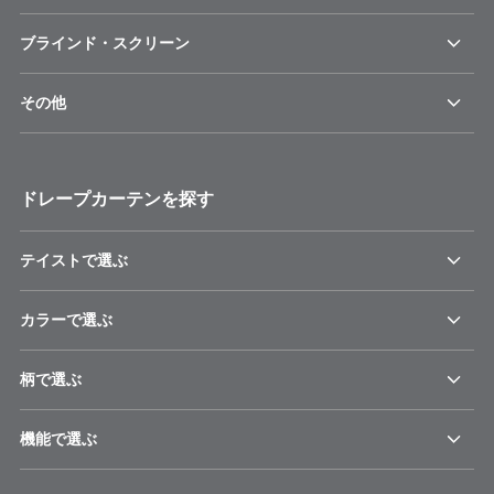
ブラインド・スクリーン
その他
ドレープカーテンを探す
テイストで選ぶ
カラーで選ぶ
柄で選ぶ
機能で選ぶ