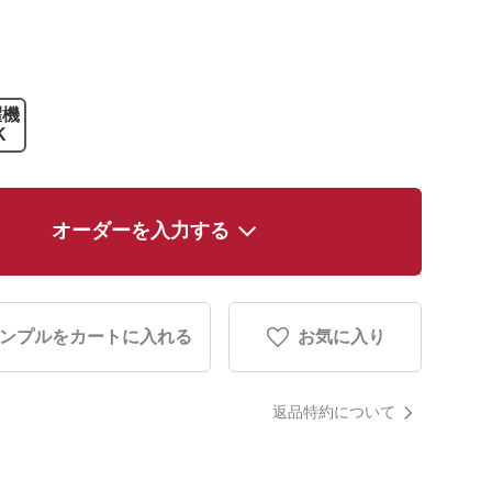
濯機
K
オーダーを入力する
ンプルをカートに入れる
お気に入り
返品特約について