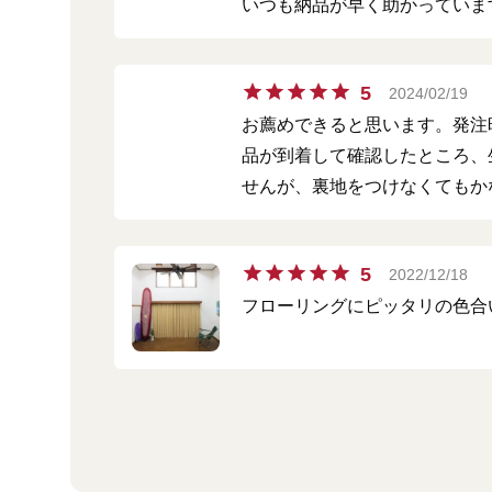
いつも納品が早く助かっていま
5
2024/02/19
お薦めできると思います。発注
品が到着して確認したところ、
せんが、裏地をつけなくてもか
5
2022/12/18
フローリングにピッタリの色合