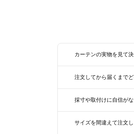
カーテンの実物を見て決
注文してから届くまでど
採寸や取付けに自信がな
サイズを間違えて注文し