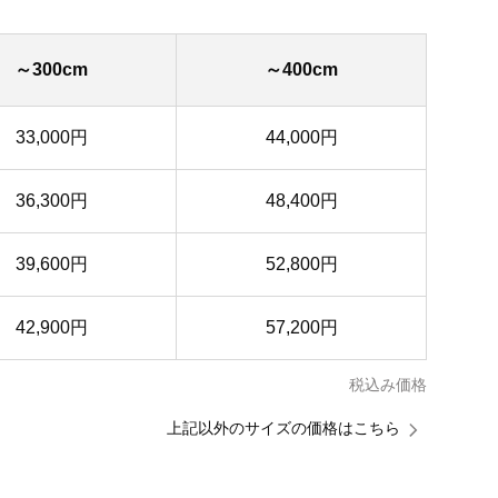
～300cm
～400cm
33,000円
44,000円
36,300円
48,400円
39,600円
52,800円
42,900円
57,200円
税込み価格
上記以外のサイズの価格はこちら