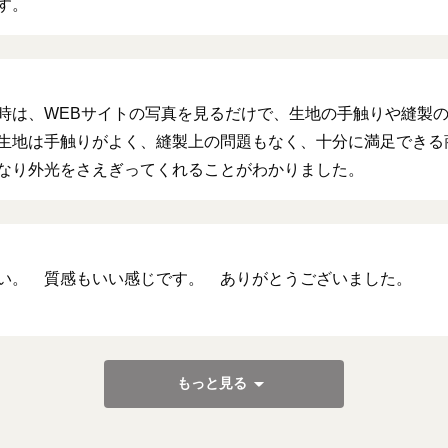
す。
時は、WEBサイトの写真を見るだけで、生地の手触りや縫製
生地は手触りがよく、縫製上の問題もなく、十分に満足できる
なり外光をさえぎってくれることがわかりました。
い。 質感もいい感じです。 ありがとうございました。
もっと見る