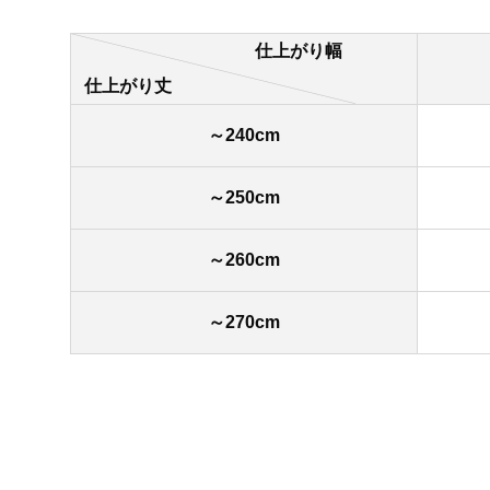
仕上がり幅
仕上がり丈
～240cm
～250cm
～260cm
～270cm