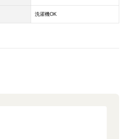
洗濯機OK