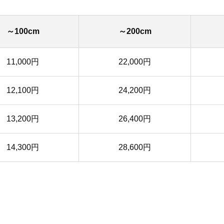
～100cm
～200cm
11,000円
22,000円
12,100円
24,200円
13,200円
26,400円
14,300円
28,600円