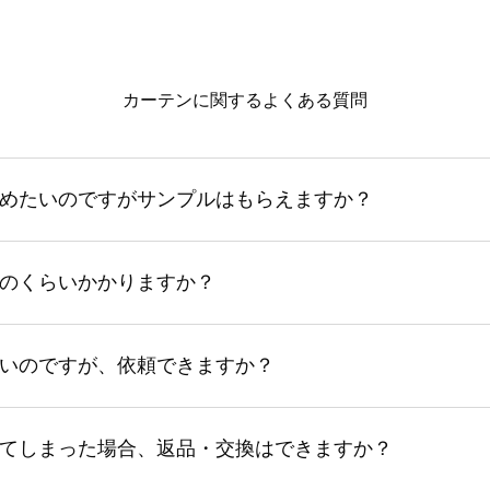
カーテンに関するよくある質問
めたいのですがサンプルはもらえますか？
のくらいかかりますか？
いのですが、依頼できますか？
てしまった場合、返品・交換はできますか？