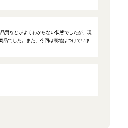
の品質などがよくわからない状態でしたが、現
商品でした。また、今回は裏地はつけていま