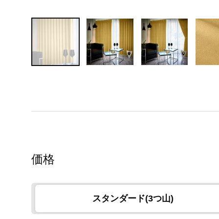
価格
スタンダード(3つ山)