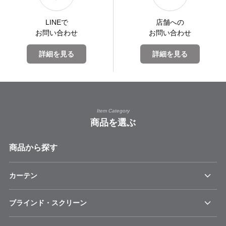
LINEで
店舗への
お問い合わせ
お問い合わせ
詳細を見る
詳細を見る
Item Category
商品を選ぶ
商品から探す
カーテン
ブラインド・スクリーン