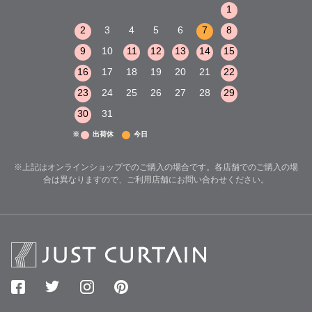
1
2
3
1
1
8
9
10
2
3
4
5
6
7
8
6
7
8
15
16
17
9
10
11
12
13
14
15
13
14
15
22
23
24
16
17
18
19
20
21
22
20
21
22
29
30
31
23
24
25
26
27
28
29
27
28
29
30
31
※
出荷休
今日
※上記はオンラインショップでのご購入の場合です。各店舗でのご購入の場
合は異なりますので、ご利用店舗にお問い合わせください。