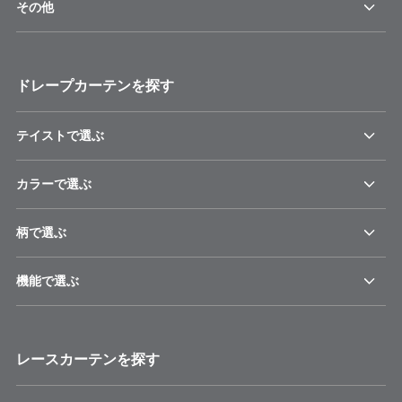
その他
ドレープカーテンを探す
テイストで選ぶ
カラーで選ぶ
柄で選ぶ
機能で選ぶ
レースカーテンを探す