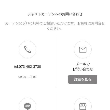
ジャストカーテンへのお問い合わせ
カーテンのプロに無料でご相談いただけます。お気軽にお問合せ
ください。
メールで
tel.073-462-3730
お問い合わせ
09:00～18:00
詳細を見る