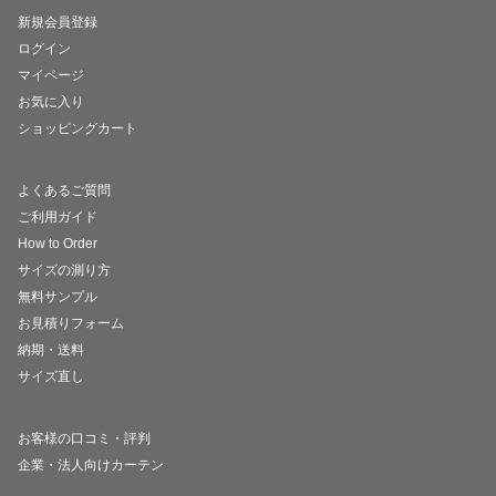
新規会員登録
ログイン
マイページ
お気に入り
ショッピングカート
よくあるご質問
ご利用ガイド
How to Order
サイズの測り方
無料サンプル
お見積りフォーム
納期・送料
サイズ直し
お客様の口コミ・評判
企業・法人向けカーテン