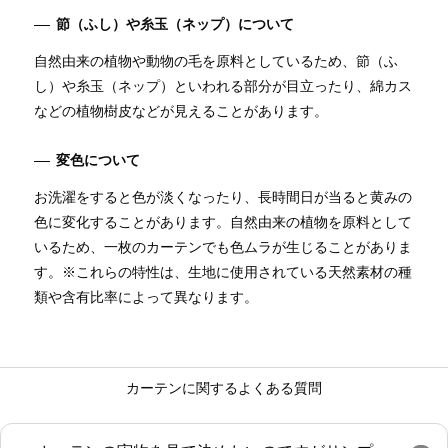
節（ふし）や糸玉（ネップ）について
自然由来の植物や動物の毛を原料としているため、節（ふ
し）や糸玉（ネップ）といわれる部分が目立ったり、綿カス
などの植物樹皮などが見えることがあります。
変色について
お洗濯をすると色が淡くなったり、長時間日が当ると黄みの
色に変化することがあります。自然由来の植物を原料として
いるため、一枚のカーテンでも色ムラが生じることがありま
す。※これらの特性は、生地に使用されている天然素材の種
類や含有比率によって異なります。
カーテンに関するよくある質問