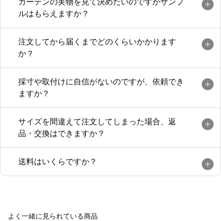
カーテンの実物を見て決めたいのですがサンプ
ルはもらえますか？
注文してから届くまでどのくらいかかります
か？
採寸や取付けに自信がないのですが、依頼でき
ますか？
サイズを間違えて注文してしまった場合、返
品・交換はできますか？
送料はいくらですか？
よく一緒に見られている商品