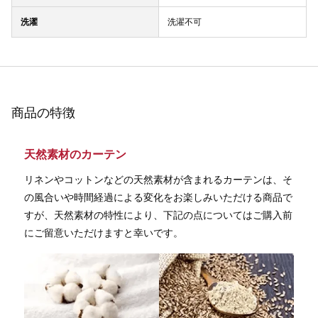
洗濯
洗濯不可
商品の特徴
天然素材のカーテン
リネンやコットンなどの天然素材が含まれるカーテンは、そ
の風合いや時間経過による変化をお楽しみいただける商品で
すが、天然素材の特性により、下記の点についてはご購入前
にご留意いただけますと幸いです。