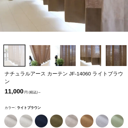
ナチュラルアース カーテン JF-14060 ライトブラウ
ン
11,000
円 (税込)～
カラー:
ライトブラウン