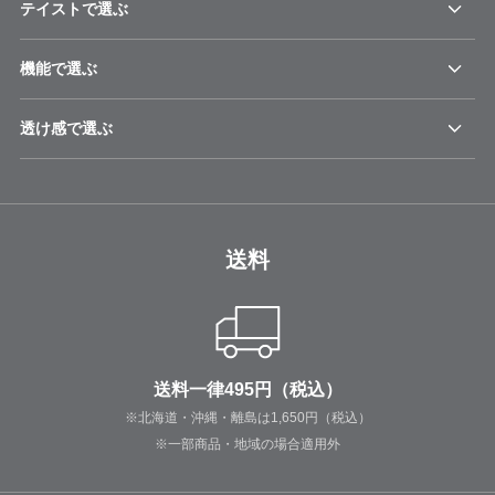
テイストで選ぶ
機能で選ぶ
透け感で選ぶ
送料
送料一律495円（税込）
※北海道・沖縄・離島は1,650円（税込）
※一部商品・地域の場合適用外