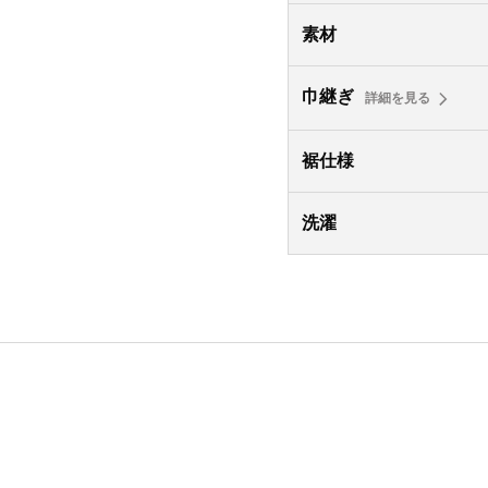
素材
巾継ぎ
詳細を見る
裾仕様
洗濯