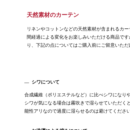
天然素材のカーテン
リネンやコットンなどの天然素材が含まれるカー
間経過による変化をお楽しみいただける商品です
り、下記の点についてはご購入前にご留意いただ
シワについて
合成繊維（ポリエステルなど）に比べシワになり
シワが気になる場合は霧吹きで湿らせていただく
能性アリなので過度に湿らせるのは避けてくださ