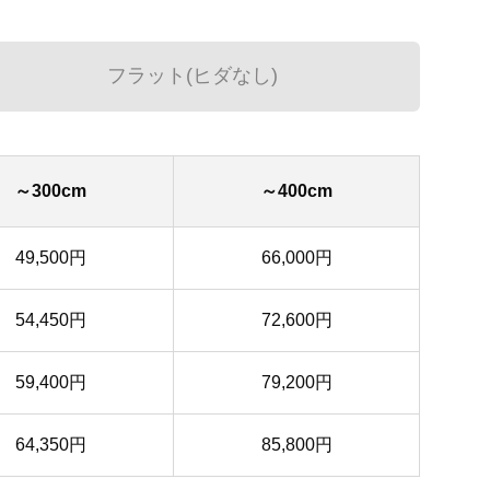
フラット(ヒダなし)
～300cm
～400cm
49,500円
66,000円
54,450円
72,600円
59,400円
79,200円
64,350円
85,800円