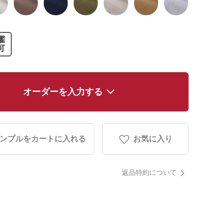
濯
可
オーダーを入力する
ンプルをカートに入れる
お気に入り
返品特約について