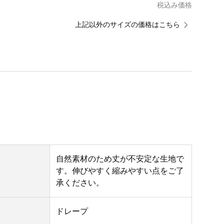
税込み価格
上記以外のサイズの価格はこちら
自然素材のため丈が不安定な生地で
す。伸びやすく縮みやすい点をご了
承ください。
ドレープ