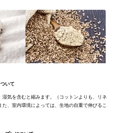
について
、湿気を含むと縮みます。（コットンよりも、リネ
また、室内環境によっては、生地の自重で伸びるこ