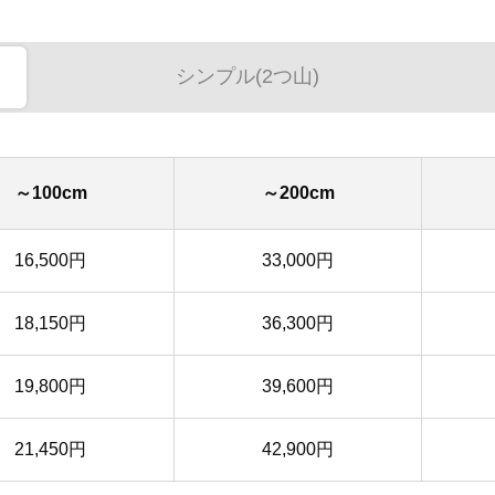
シンプル(2つ山)
～100cm
～200cm
16,500円
33,000円
18,150円
36,300円
19,800円
39,600円
21,450円
42,900円