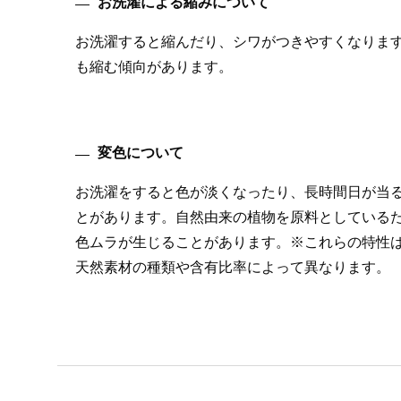
お洗濯による縮みについて
お洗濯すると縮んだり、シワがつきやすくなりま
も縮む傾向があります。
変色について
お洗濯をすると色が淡くなったり、長時間日が当
とがあります。自然由来の植物を原料としている
色ムラが生じることがあります。※これらの特性
天然素材の種類や含有比率によって異なります。