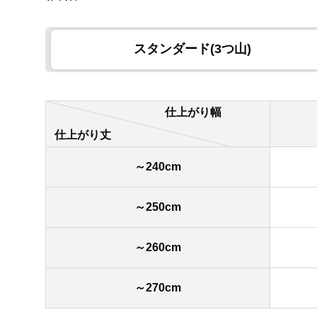
スタンダード(3つ山)
仕上がり幅
仕上がり丈
～240cm
～250cm
～260cm
～270cm