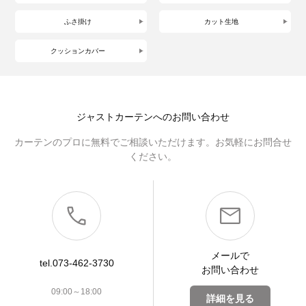
ふさ掛け
カット生地
クッションカバー
ジャストカーテンへのお問い合わせ
カーテンのプロに無料でご相談いただけます。お気軽にお問合せ
ください。
メールで
tel.073-462-3730
お問い合わせ
09:00～18:00
詳細を見る