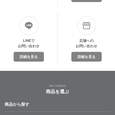
LINEで
店舗への
お問い合わせ
お問い合わせ
詳細を見る
詳細を見る
Item Category
商品を選ぶ
商品から探す