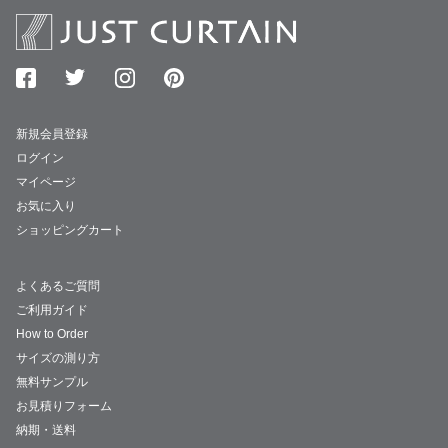
新規会員登録
ログイン
マイページ
お気に入り
ショッピングカート
よくあるご質問
ご利用ガイド
How to Order
サイズの測り方
無料サンプル
お見積りフォーム
納期・送料