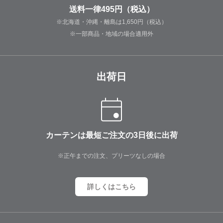
送料一律495円（税込）
※北海道・沖縄・離島は1,650円（税込）
※一部商品・地域の場合適用外
出荷日
カーテンは最短ご注文の3日後に出荷
※正午までの注文、プリーツなしの場合
詳しくはこちら