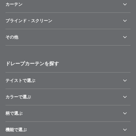
カーテン
ブラインド・スクリーン
その他
ドレープカーテンを探す
テイストで選ぶ
カラーで選ぶ
柄で選ぶ
機能で選ぶ