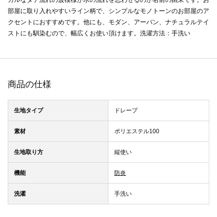
部屋に取り入れやすいライン柄で、シンプルなモノトーンのお部屋のア
クセントにおすすめです。他にも、モダン、アーバン、ナチュラルテイ
ストにも馴染むので、幅広くお使い頂けます。洗濯方法：手洗い
商品の仕様
生地タイプ
ドレープ
素材
ポリエステル100
生地取り方
縦使い
機能
防炎
洗濯
手洗い