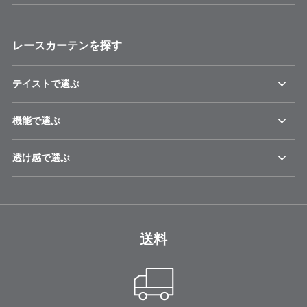
レースカーテンを探す
テイストで選ぶ
機能で選ぶ
透け感で選ぶ
送料