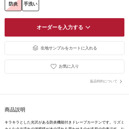
防炎
手洗い
オーダーを入力する
生地サンプルをカートに入れる
お気に入り
返品特約について
商品説明
キラキラとした光沢がある防炎機能付きドレープカーテンです。リズミ
カルなタテ流れの波模様が水の流れを思わせるのが名前の由来です。お