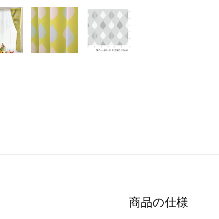
商品の仕様