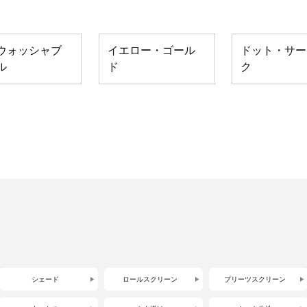
ウォッシャブ
イエロー・ゴール
ドット・サー
ル
ド
ク
シェード
ロールスクリーン
プリーツスクリーン