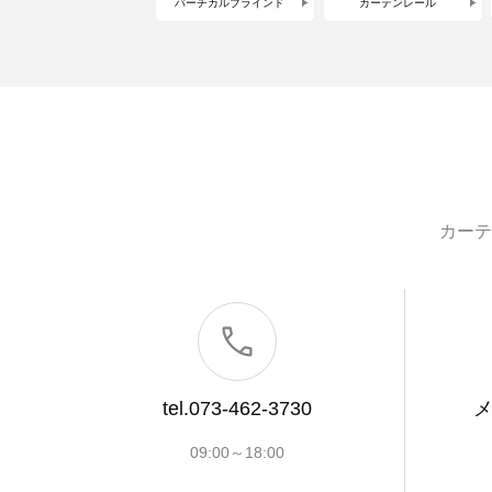
バーチカルブラインド
カーテンレール
カーテ
tel.073-462-3730
09:00～18:00