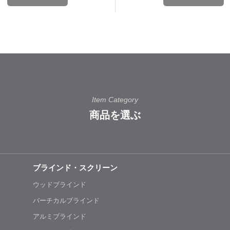
Item Category
商品を選ぶ
ブラインド・スクリーン
ウッドブラインド
バーチカルブラインド
アルミブラインド