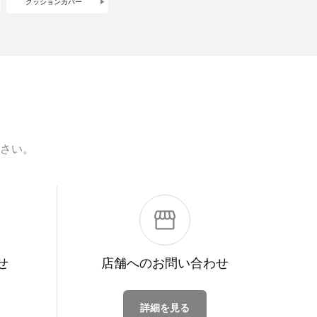
クッションカバー
さい。
せ
店舗への
お問い合わせ
詳細を見る