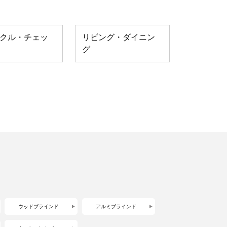
クル・チェッ
リビング・ダイニン
グ
ウッドブラインド
アルミブラインド