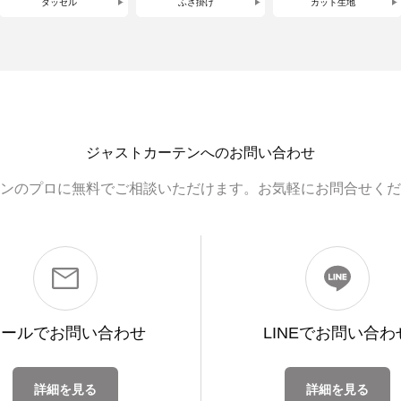
タッセル
ふさ掛け
カット生地
ジャストカーテンへのお問い合わせ
ンのプロに無料でご相談いただけます。お気軽にお問合せくだ
メールで
お問い合わせ
LINEで
お問い合わ
詳細を見る
詳細を見る