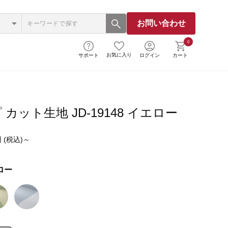
お問い合わせ
0
お気に入り
サポート
ログイン
カート
カット生地 JD-19148 イエロー
 (税込)～
ロー