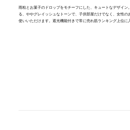
雨粒とお菓子のドロップをモチーフにした、キュートなデザイン
る、ややグレイッシュなトーンで、子供部屋だけでなく、女性の
使いいただけます。遮光機能付きで常に売れ筋ランキング上位に