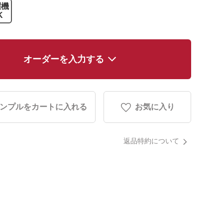
濯機
K
オーダーを入力する
ンプルをカートに入れる
お気に入り
返品特約について