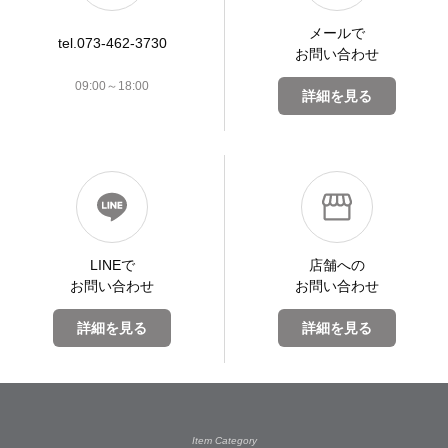
メールで
tel.073-462-3730
お問い合わせ
09:00～18:00
詳細を見る
LINEで
店舗への
お問い合わせ
お問い合わせ
詳細を見る
詳細を見る
Item Category