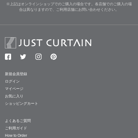
※上記はオンラインショップでのご購入の場合です。各店舗でのご購入の場
合は異なりますので、ご利用店舗にお問い合わせください。
新規会員登録
ログイン
マイページ
お気に入り
ショッピングカート
よくあるご質問
ご利用ガイド
How to Order