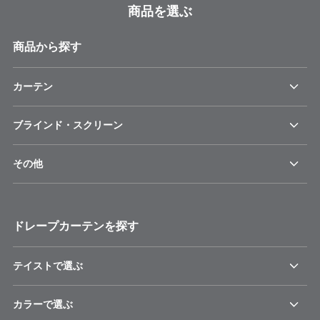
商品を選ぶ
商品から探す
カーテン
ブラインド・スクリーン
その他
ドレープカーテンを探す
テイストで選ぶ
カラーで選ぶ