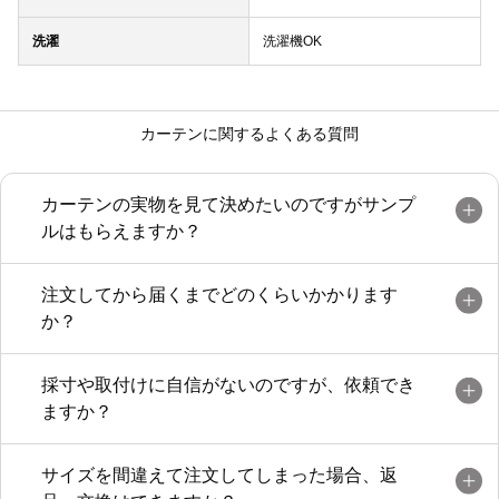
洗濯
洗濯機OK
カーテンに関するよくある質問
カーテンの実物を見て決めたいのですがサンプ
ルはもらえますか？
注文してから届くまでどのくらいかかります
か？
採寸や取付けに自信がないのですが、依頼でき
ますか？
サイズを間違えて注文してしまった場合、返