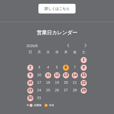
詳しくはこちら
営業日カレンダー
2026/8
2026/9
木
金
土
日
月
火
水
木
金
土
日
月
火
1
2
3
1
1
8
9
10
2
3
4
5
6
7
8
6
7
8
15
16
17
9
10
11
12
13
14
15
13
14
15
22
23
24
16
17
18
19
20
21
22
20
21
22
29
30
31
23
24
25
26
27
28
29
27
28
29
30
31
※
出荷休
今日