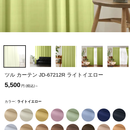
ツル カーテン JD-67212R ライトイエロー
5,500
円 (税込)～
カラー:
ライトイエロー