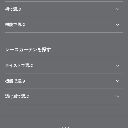
柄で選ぶ
機能で選ぶ
レースカーテンを探す
テイストで選ぶ
機能で選ぶ
透け感で選ぶ