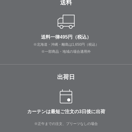
送料
送料一律495円（税込）
※北海道・沖縄・離島は1,650円（税込）
※一部商品・地域の場合適用外
出荷日
カーテンは最短ご注文の3日後に出荷
※正午までの注文、プリーツなしの場合