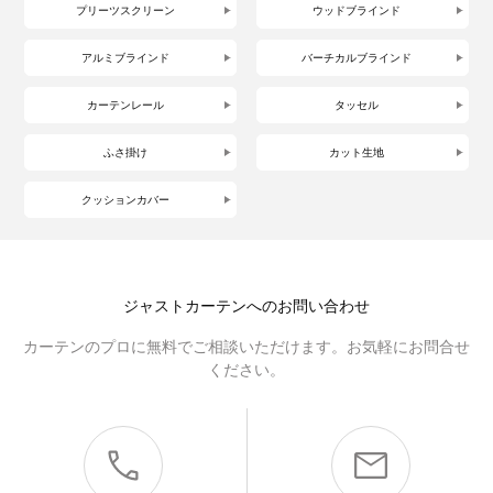
プリーツスクリーン
ウッドブラインド
アルミブラインド
バーチカルブラインド
カーテンレール
タッセル
ふさ掛け
カット生地
クッションカバー
ジャストカーテンへのお問い合わせ
カーテンのプロに無料でご相談いただけます。お気軽にお問合せ
ください。