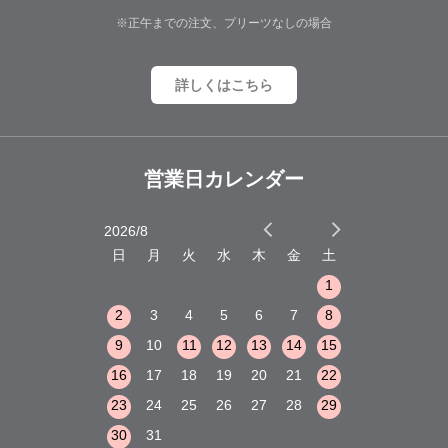
※正午までの注文、プリーツなしの場合
詳しくはこちら
営業日カレンダー
2026/8
2026/9
木
金
土
日
月
火
水
木
金
土
日
月
火
1
2
3
1
1
8
9
10
2
3
4
5
6
7
8
6
7
8
15
16
17
9
10
11
12
13
14
15
13
14
15
22
23
24
16
17
18
19
20
21
22
20
21
22
29
30
31
23
24
25
26
27
28
29
27
28
29
30
31