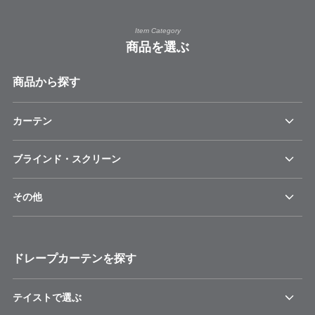
Item Category
商品を選ぶ
商品から探す
カーテン
ブラインド・スクリーン
その他
ドレープカーテンを探す
テイストで選ぶ