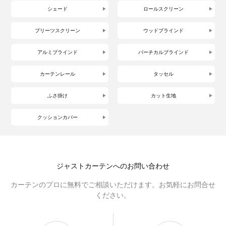
シェード
ロールスクリーン
プリーツスクリーン
ウッドブラインド
アルミブラインド
バーチカルブラインド
カーテンレール
タッセル
ふさ掛け
カット生地
クッションカバー
ジャストカーテンへのお問い合わせ
カーテンのプロに無料でご相談いただけます。お気軽にお問合せ
ください。