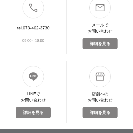
メールで
tel.073-462-3730
お問い合わせ
09:00～18:00
詳細を見る
LINEで
店舗への
お問い合わせ
お問い合わせ
詳細を見る
詳細を見る