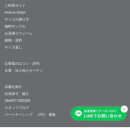
ご利用ガイド
How to Order
サイズの測り方
無料サンプル
お見積りフォーム
納期・送料
サイズ直し
お客様の口コミ・評判
企業・法人向けカーテン
店舗を探す
出張採寸・施工
SMART ORDER
スタッフブログ
パートナーシップ （FC) 募集