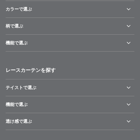
カラーで選ぶ
柄で選ぶ
機能で選ぶ
レースカーテンを探す
テイストで選ぶ
機能で選ぶ
透け感で選ぶ