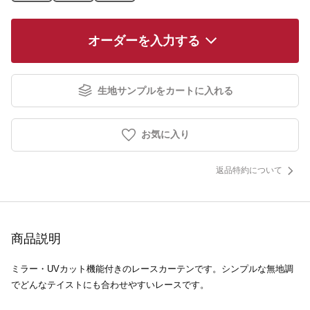
オーダーを入力する
生地サンプルをカートに入れる
お気に入り
返品特約について
商品説明
ミラー・UVカット機能付きのレースカーテンです。シンプルな無地調
でどんなテイストにも合わせやすいレースです。