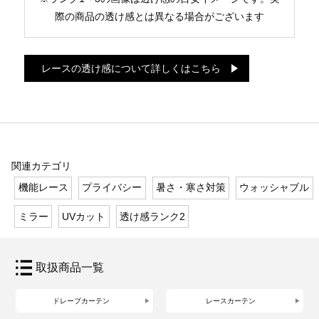
際の商品の透け感とは異なる場合がございます
レースの透け感について詳しくはこちら
関連カテゴリ
機能レース
プライバシー
暑さ・寒さ対策
ウォッシャブル
ミラー
UVカット
透け感ランク2
取扱商品一覧
ドレープカーテン
レースカーテン