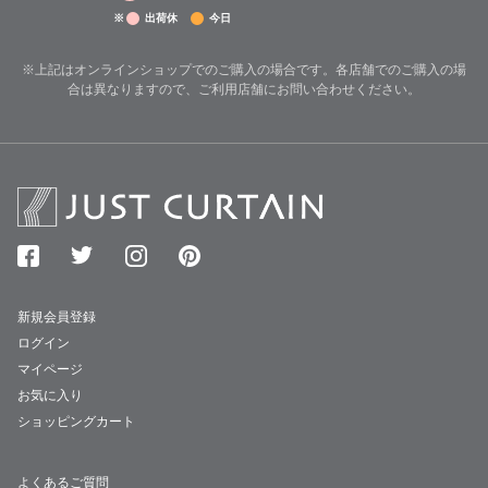
※
出荷休
今日
※上記はオンラインショップでのご購入の場合です。各店舗でのご購入の場
合は異なりますので、ご利用店舗にお問い合わせください。
新規会員登録
ログイン
マイページ
お気に入り
ショッピングカート
よくあるご質問