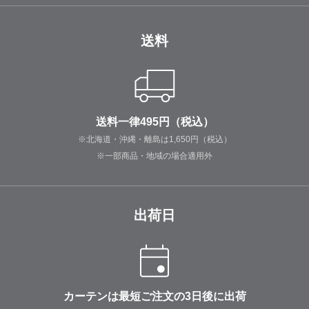
送料
送料一律495円（税込）
※北海道・沖縄・離島は1,650円（税込）
※一部商品・地域の場合適用外
出荷日
カーテンは最短ご注文の3日後に出荷