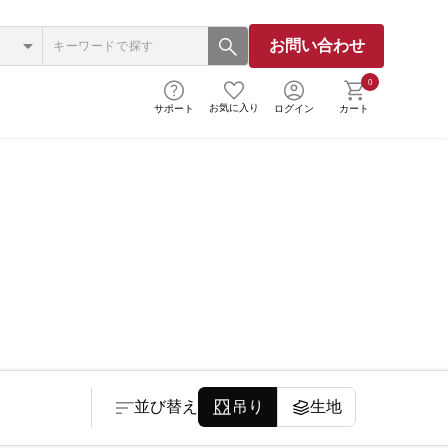
お問い合わせ
0
お気に入り
サポート
ログイン
カート
並び替え
吊り
生地