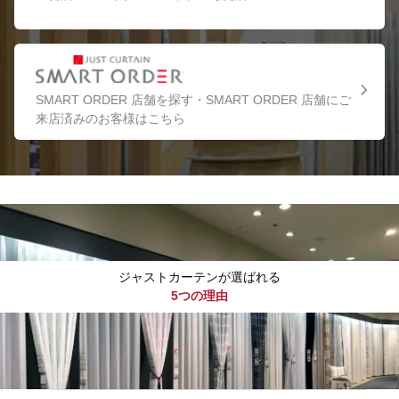
SMART ORDER 店舗を探す・SMART ORDER 店舗にご
来店済みのお客様はこちら
ジャストカーテンが選ばれる
5つの理由