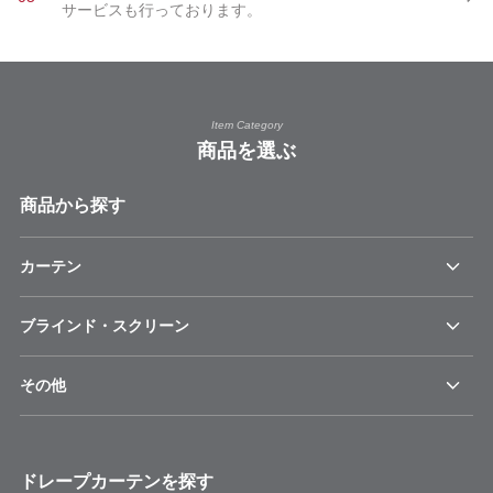
サービスも行っております。
Item Category
商品を選ぶ
商品から探す
カーテン
ブラインド・スクリーン
その他
ドレープカーテンを探す