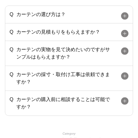
カーテンの選び方は？
カーテンの見積もりをもらえますか？
カーテンの実物を見て決めたいのですがサ
ンプルはもらえますか？
カーテンの採寸・取付け工事は依頼できま
すか？
カーテンの購入前に相談することは可能で
すか？
Category