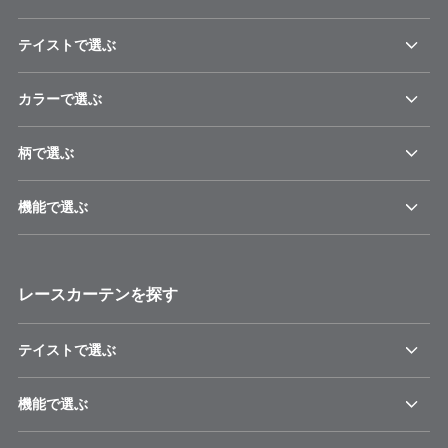
テイストで選ぶ
カラーで選ぶ
柄で選ぶ
機能で選ぶ
レースカーテンを探す
テイストで選ぶ
機能で選ぶ