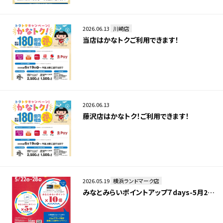
2026.06.13
川崎店
当店はかなトクご利用できます！
2026.06.13
藤沢店はかなトク！ご利用できます！
2026.05.19
横浜ランドマーク店
みなとみらいポイントアップ７days-5月2…