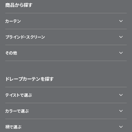
商品から探す
カーテン
ブラインド・スクリーン
その他
ドレープカーテンを探す
テイストで選ぶ
カラーで選ぶ
柄で選ぶ