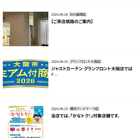
2026.06.26
BiVi福岡店
【ご来店順路のご案内】
2026.06.25
グランフロント大阪店
ジャストカーテン グランフロント大阪店では
「…
2026.06.15
横浜ランドマーク店
当店では、「かなトク！」対象店舗です。