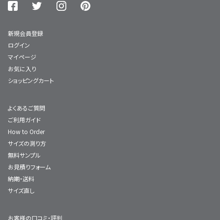
新規会員登録
ログイン
マイページ
お気に入り
ショッピングカート
よくあるご質問
ご利用ガイド
How to Order
サイズの測り方
無料サンプル
お見積りフォーム
納期・送料
サイズ直し
お客様の口コミ・評判