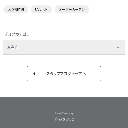
おうち時間
UVカット
オーダーカーテン
ブログカテゴリ
直営店
スタッフブログ トップへ
Item Category
商品を選ぶ