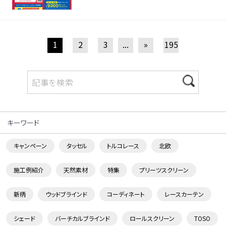
1
2
3
...
»
195
キーワード
キャンペーン
タッセル
トルコレース
北欧
施工例紹介
天然素材
特集
プリーツスクリーン
新柄
ウッドブラインド
コーディネート
レースカーテン
シェード
バーチカルブラインド
ロールスクリーン
TOSO