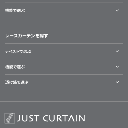
機能で選ぶ
レースカーテンを探す
テイストで選ぶ
機能で選ぶ
透け感で選ぶ