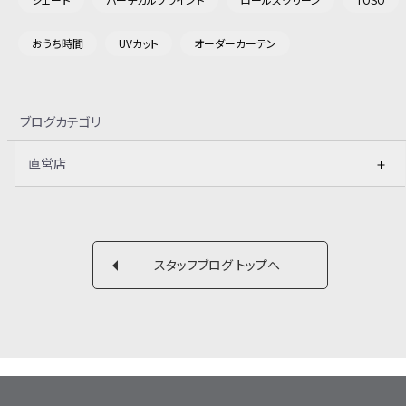
おうち時間
UVカット
オーダーカーテン
ブログカテゴリ
直営店
スタッフブログ トップへ