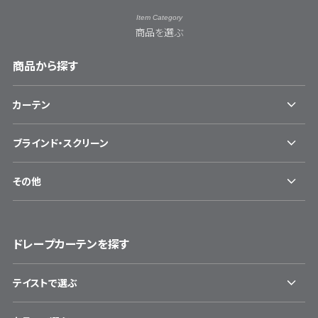
Item Category
商品を選ぶ
商品から探す
カーテン
ブラインド・スクリーン
その他
ドレープカーテンを探す
テイストで選ぶ