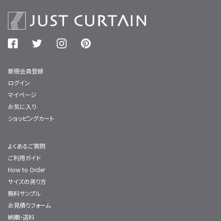
新規会員登録
ログイン
マイページ
お気に入り
ショッピングカート
よくあるご質問
ご利用ガイド
How to Order
サイズの測り方
無料サンプル
お見積りフォーム
納期・送料