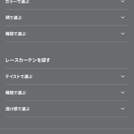
カラーで選ぶ
柄で選ぶ
機能で選ぶ
レースカーテンを探す
テイストで選ぶ
機能で選ぶ
透け感で選ぶ