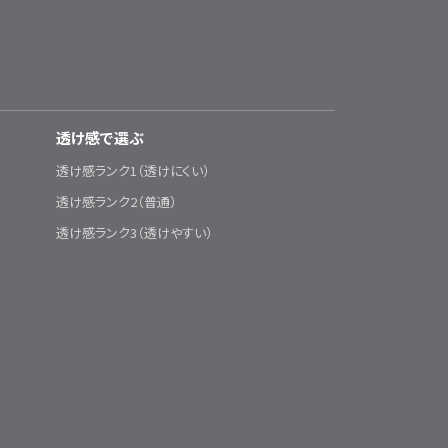
透け感で選ぶ
透け感ランク1（透けにくい）
透け感ランク2（普通）
透け感ランク3（透けやすい）