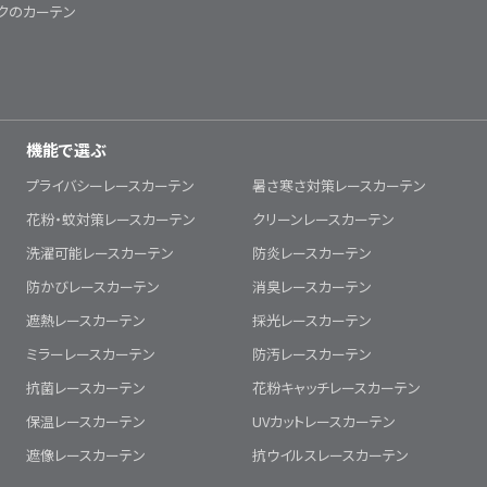
クのカーテン
機能で選ぶ
プライバシーレースカーテン
暑さ寒さ対策レースカーテン
花粉・蚊対策レースカーテン
クリーンレースカーテン
洗濯可能レースカーテン
防炎レースカーテン
防かびレースカーテン
消臭レースカーテン
遮熱レースカーテン
採光レースカーテン
ミラーレースカーテン
防汚レースカーテン
抗菌レースカーテン
花粉キャッチレースカーテン
保温レースカーテン
UVカットレースカーテン
遮像レースカーテン
抗ウイルスレースカーテン