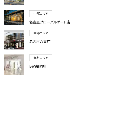
中部エリア
名古屋グローバルゲート店
中部エリア
名古屋八事店
九州エリア
BiVi福岡店