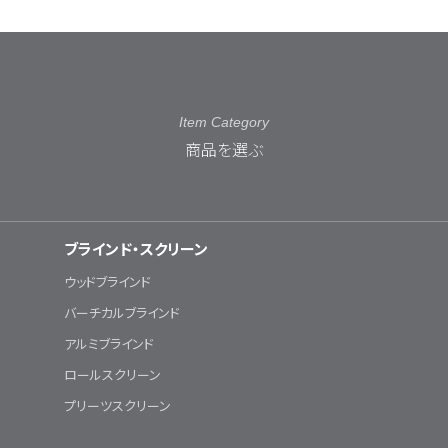
Item Category
商品を選ぶ
ブラインド・スクリーン
ウッドブラインド
バーチカルブラインド
アルミブラインド
ロールスクリーン
プリーツスクリーン