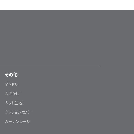
その他
タッセル
ふさかけ
カット生地
クッションカバー
カーテンレール