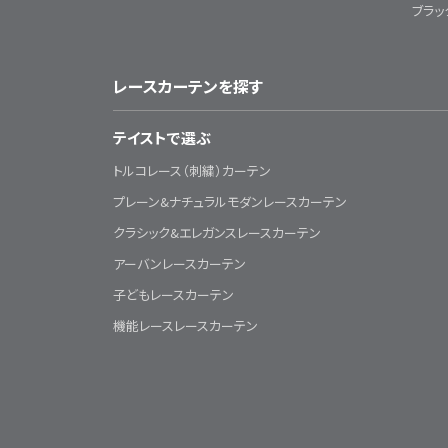
ブラッ
レースカーテンを探す
テイストで選ぶ
トルコレース（刺繍）カーテン
プレーン&ナチュラルモダンレースカーテン
クラシック&エレガンスレースカーテン
アーバンレースカーテン
子どもレースカーテン
機能レースレースカーテン