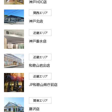
神戸HDC店
関西エリア
神戸北店
近畿エリア
神戸垂水店
近畿エリア
和歌山岩出店
近畿エリア
JP和歌山県庁前店
関東エリア
藤沢店