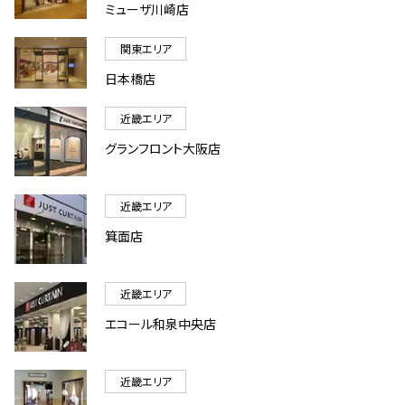
ミューザ川崎店
関東エリア
日本橋店
近畿エリア
グランフロント大阪店
近畿エリア
箕面店
近畿エリア
エコール和泉中央店
近畿エリア