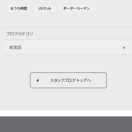
おうち時間
UVカット
オーダーカーテン
ブログカテゴリ
直営店
スタッフブログ トップへ