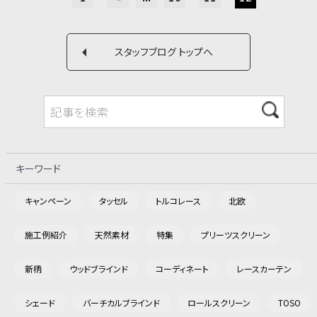
スタッフブログ トップへ
キーワード
キャンペーン
タッセル
トルコレース
北欧
施工例紹介
天然素材
特集
プリーツスクリーン
新柄
ウッドブラインド
コーディネート
レースカーテン
シェード
バーチカルブラインド
ロールスクリーン
TOSO