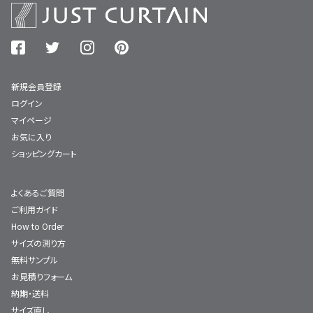
新規会員登録
ログイン
マイページ
お気に入り
ショッピングカート
よくあるご質問
ご利用ガイド
How to Order
サイズの測り方
無料サンプル
お見積りフォーム
納期・送料
サイズ直し