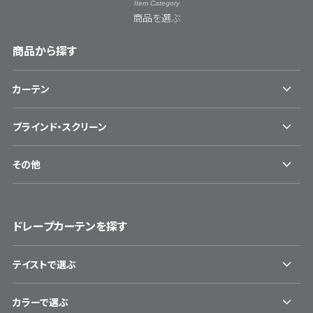
Item Category
商品を選ぶ
商品から探す
カーテン
ブラインド・スクリーン
その他
ドレープカーテンを探す
テイストで選ぶ
カラーで選ぶ