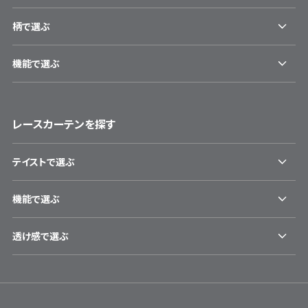
柄で選ぶ
機能で選ぶ
レースカーテンを探す
テイストで選ぶ
機能で選ぶ
透け感で選ぶ