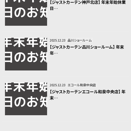
【ジャストカーテン神戸北店】 年末年始休業
日…
2025.12.23
品川ショールーム
【ジャストカーテン品川ショールーム】 年末
年…
2025.12.23
エコール和泉中央店
【ジャストカーテンエコール和泉中央店】 年
末…