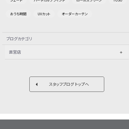
おうち時間
UVカット
オーダーカーテン
ブログカテゴリ
直営店
スタッフブログ トップへ