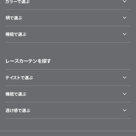
カラーで選ぶ
柄で選ぶ
機能で選ぶ
レースカーテンを探す
テイストで選ぶ
機能で選ぶ
透け感で選ぶ