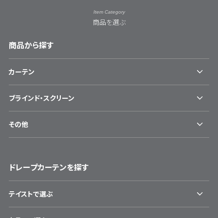
Item Category
商品を選ぶ
商品から探す
カーテン
ブラインド・スクリーン
その他
ドレープカーテンを探す
テイストで選ぶ