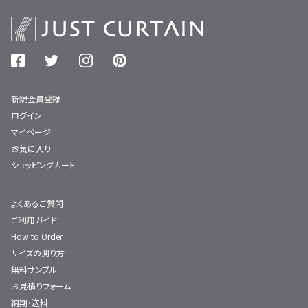
新規会員登録
ログイン
マイページ
お気に入り
ショッピングカート
よくあるご質問
ご利用ガイド
How to Order
サイズの測り方
無料サンプル
お見積りフォーム
納期・送料