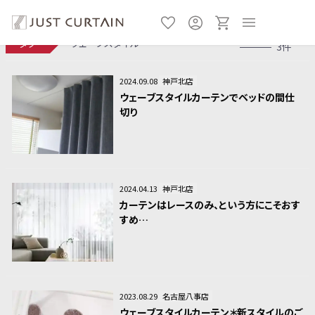
タグ
ウェーブスタイル
3件
2024.09.08
神戸北店
ウェーブスタイルカーテンでベッドの間仕
切り
2024.04.13
神戸北店
カーテンはレースのみ、という方にこそおす
すめ…
2023.08.29
名古屋八事店
ウェーブスタイルカーテン＊新スタイルのご