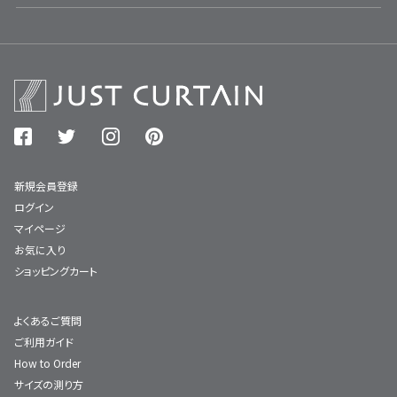
新規会員登録
ログイン
マイページ
お気に入り
ショッピングカート
よくあるご質問
ご利用ガイド
How to Order
サイズの測り方