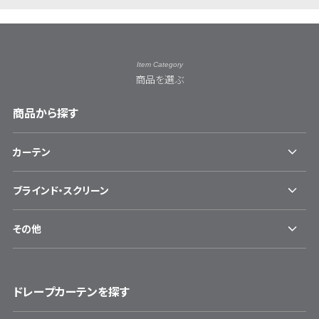
Item Category
商品を選ぶ
商品から探す
カーテン
ブラインド・スクリーン
その他
ドレープカーテンを探す