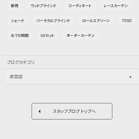
新柄
ウッドブラインド
コーディネート
レースカーテン
シェード
バーチカルブラインド
ロールスクリーン
TOSO
おうち時間
UVカット
オーダーカーテン
ブログカテゴリ
直営店
スタッフブログ トップへ