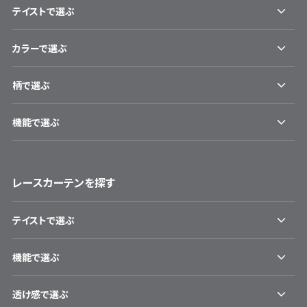
テイストで選ぶ
カラーで選ぶ
柄で選ぶ
機能で選ぶ
レースカーテンを探す
テイストで選ぶ
機能で選ぶ
透け感で選ぶ