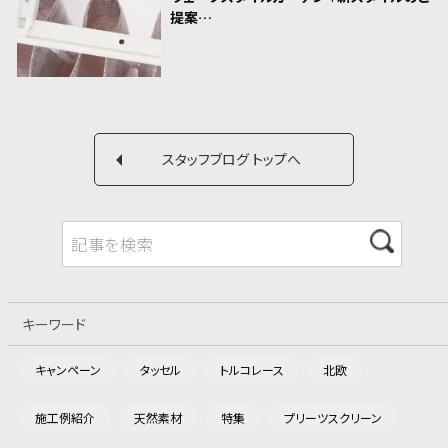
提案…
スタッフブログ トップへ
キーワード
キャンペーン
タッセル
トルコレース
北欧
施工例紹介
天然素材
特集
プリーツスクリーン