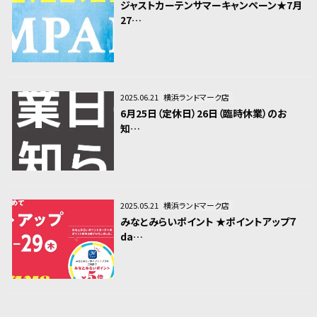
ジャストカーテンサマーキャンペーン★7月
27…
2025.06.21
横浜ランドマーク店
6月25日（定休日）26日（臨時休業）のお
知…
2025.05.21
横浜ランドマーク店
みなとみらいポイント ★ポイントアップ７
da…