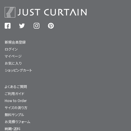
新規会員登録
ログイン
マイページ
お気に入り
ショッピングカート
よくあるご質問
ご利用ガイド
How to Order
サイズの測り方
無料サンプル
お見積りフォーム
納期・送料