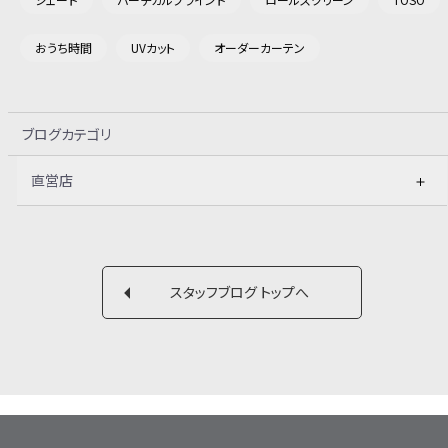
おうち時間
UVカット
オーダーカーテン
ブログカテゴリ
直営店
スタッフブログ トップへ