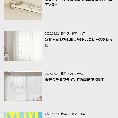
アンス…
2025.08.12
横浜ランドマーク店
新柄入荷いたしました！トルコレースを使っ
たコ…
2025.07.27
横浜ランドマーク店
調光タテ型ブラインドの展示あります
2025.07.19
横浜ランドマーク店