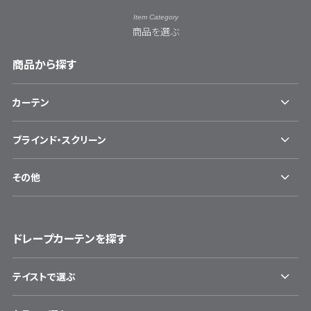
Item Category
商品を選ぶ
商品から探す
カーテン
ブラインド・スクリーン
その他
ドレープカーテンを探す
テイストで選ぶ