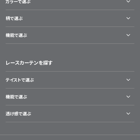
カラーで選ぶ
柄で選ぶ
機能で選ぶ
レースカーテンを探す
テイストで選ぶ
機能で選ぶ
透け感で選ぶ