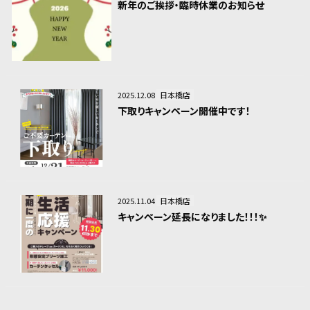
新年のご挨拶・臨時休業のお知らせ
2025.12.08
日本橋店
下取りキャンペーン開催中です！
2025.11.04
日本橋店
キャンペーン延長になりました！！！✨