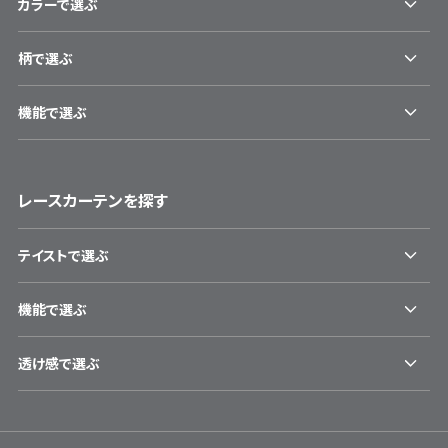
カラーで選ぶ
柄で選ぶ
機能で選ぶ
レースカーテンを探す
テイストで選ぶ
機能で選ぶ
透け感で選ぶ