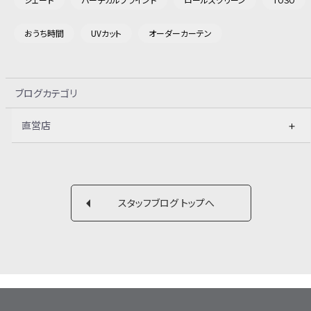
おうち時間
UVカット
オーダーカーテン
ブログカテゴリ
直営店
スタッフブログ トップへ