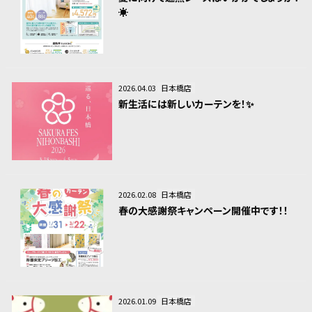
☀️
2026.04.03
日本橋店
新生活には新しいカーテンを！✨
2026.02.08
日本橋店
春の大感謝祭キャンペーン開催中です！！
2026.01.09
日本橋店