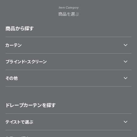
Item Category
商品を選ぶ
商品から探す
カーテン
ブラインド・スクリーン
その他
ドレープカーテンを探す
テイストで選ぶ