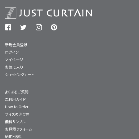
新規会員登録
ログイン
マイページ
お気に入り
ショッピングカート
よくあるご質問
ご利用ガイド
How to Order
サイズの測り方
無料サンプル
お見積りフォーム
納期・送料