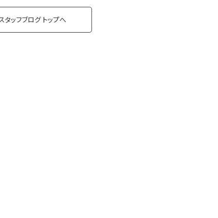
スタッフブログ トップへ