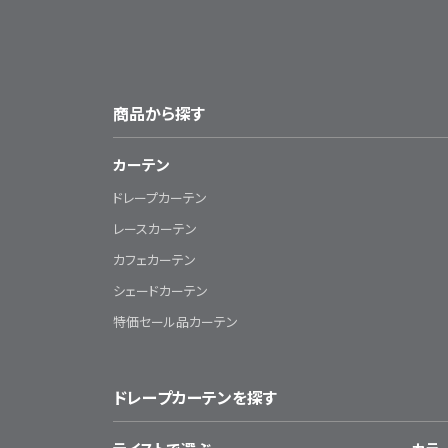
商品から探す
カーテン
ドレープカーテン
レースカーテン
カフェカーテン
シェードカーテン
特価セール品カーテン
ドレープカーテンを探す