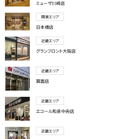
ミューザ川崎店
関東エリア
日本橋店
近畿エリア
グランフロント大阪店
近畿エリア
箕面店
近畿エリア
エコール和泉中央店
近畿エリア