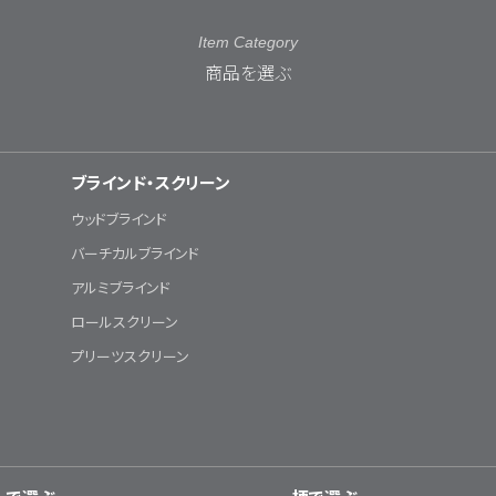
Item Category
商品を選ぶ
ブラインド・スクリーン
ウッドブラインド
バーチカルブラインド
アルミブラインド
ロールスクリーン
プリーツスクリーン