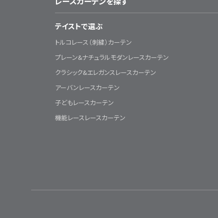
レースカーテンを探す
テイストで選ぶ
トルコレース（刺繍）カーテン
プレーン&ナチュラルモダンレースカーテン
クラシック&エレガンスレースカーテン
アーバンレースカーテン
子どもレースカーテン
機能レースレースカーテン