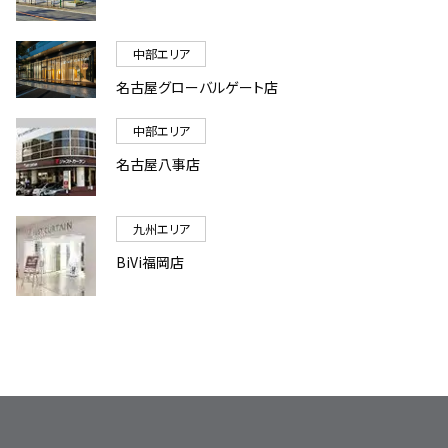
中部エリア
名古屋グローバルゲート店
中部エリア
名古屋八事店
九州エリア
BiVi福岡店