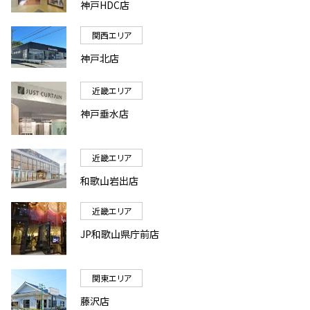
神戸HDC店
関西エリア
神戸北店
近畿エリア
神戸垂水店
近畿エリア
和歌山岩出店
近畿エリア
JP和歌山県庁前店
関東エリア
藤沢店