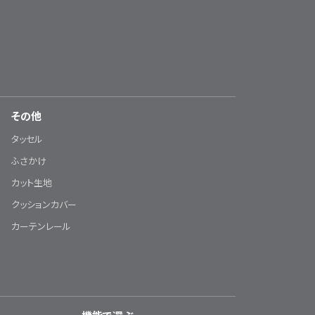
その他
タッセル
ふさかけ
カット生地
クッションカバー
カーテンレール