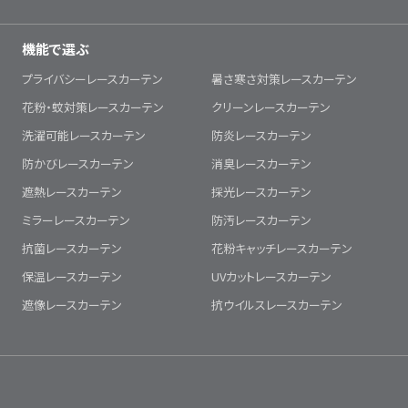
機能で選ぶ
プライバシーレースカーテン
暑さ寒さ対策レースカーテン
花粉・蚊対策レースカーテン
クリーンレースカーテン
洗濯可能レースカーテン
防炎レースカーテン
防かびレースカーテン
消臭レースカーテン
遮熱レースカーテン
採光レースカーテン
ミラーレースカーテン
防汚レースカーテン
抗菌レースカーテン
花粉キャッチレースカーテン
保温レースカーテン
UVカットレースカーテン
遮像レースカーテン
抗ウイルスレースカーテン