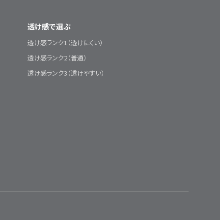
透け感で選ぶ
透け感ランク1（透けにくい）
透け感ランク2（普通）
透け感ランク3（透けやすい）