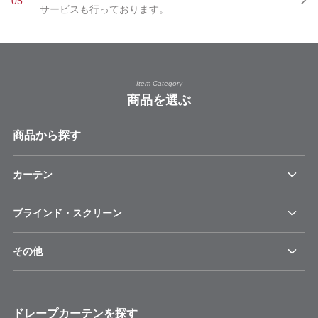
05
サービスも行っております。
Item Category
商品を選ぶ
商品から探す
カーテン
ブラインド・スクリーン
その他
ドレープカーテンを探す