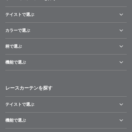
テイストで選ぶ
カラーで選ぶ
柄で選ぶ
機能で選ぶ
レースカーテンを探す
テイストで選ぶ
機能で選ぶ