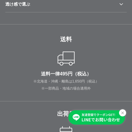
透け感で選ぶ
送料
送料一律495円（税込）
※北海道・沖縄・離島は1,650円（税込）
※一部商品・地域の場合適用外
出荷日