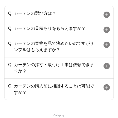
カーテンの選び方は？
カーテンの見積もりをもらえますか？
カーテンの実物を見て決めたいのですがサ
ンプルはもらえますか？
カーテンの採寸・取付け工事は依頼できま
すか？
カーテンの購入前に相談することは可能で
すか？
Category