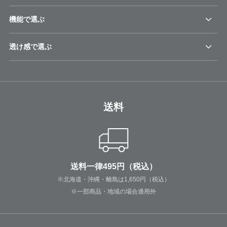
機能で選ぶ
透け感で選ぶ
送料
送料一律495円（税込）
※北海道・沖縄・離島は1,650円（税込）
※一部商品・地域の場合適用外