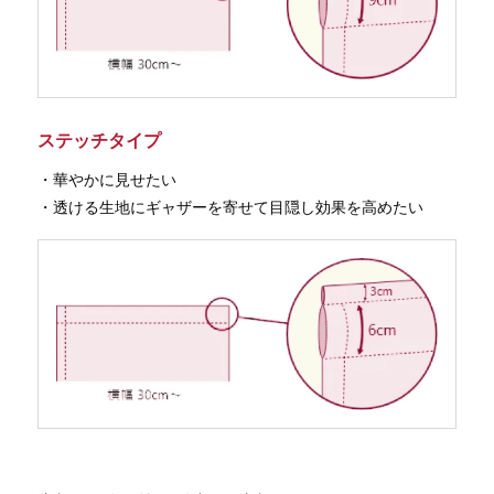
ステッチタイプ
・華やかに見せたい
・透ける生地にギャザーを寄せて目隠し効果を高めたい