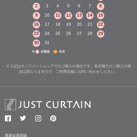
8
9
10
2
3
4
5
6
7
8
6
7
8
15
16
17
9
10
11
12
13
14
15
13
14
15
22
23
24
16
17
18
19
20
21
22
20
21
22
29
30
31
23
24
25
26
27
28
29
27
28
29
30
31
※
出荷休
今日
※上記はオンラインショップでのご購入の場合です。各店舗でのご購入の場
合は異なりますので、ご利用店舗にお問い合わせください。
新規会員登録