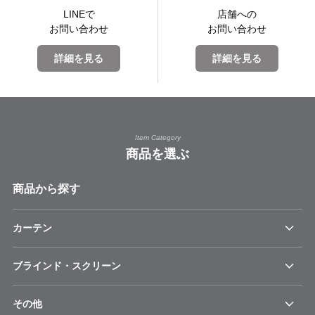
LINEで
店舗への
お問い合わせ
お問い合わせ
詳細を見る
詳細を見る
Item Category
商品を選ぶ
商品から探す
カーテン
ブラインド・スクリーン
その他