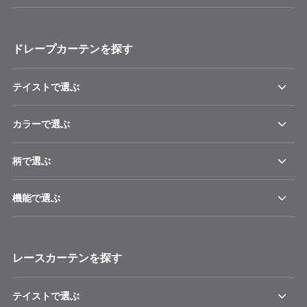
ドレープカーテンを探す
テイストで選ぶ
カラーで選ぶ
柄で選ぶ
機能で選ぶ
レースカーテンを探す
テイストで選ぶ