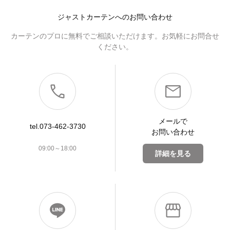
ジャストカーテンへのお問い合わせ
カーテンのプロに無料でご相談いただけます。お気軽にお問合せ
ください。
メールで
tel.073-462-3730
お問い合わせ
09:00～18:00
詳細を見る