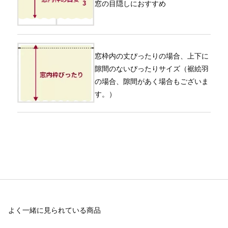
窓の目隠しにおすすめ
窓枠内の丈ぴったりの場合、上下に
隙間のないぴったりサイズ（裾絵羽
の場合、隙間があく場合もございま
す。）
よく一緒に見られている商品