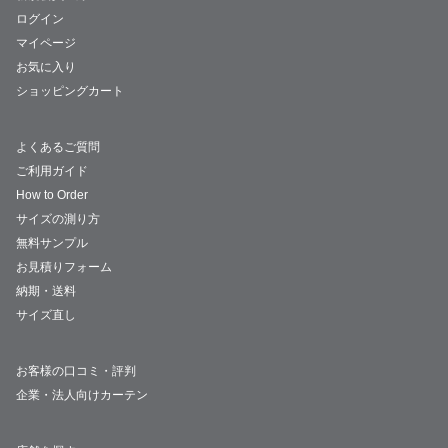
ログイン
マイページ
お気に入り
ショッピングカート
よくあるご質問
ご利用ガイド
How to Order
サイズの測り方
無料サンプル
お見積りフォーム
納期・送料
サイズ直し
お客様の口コミ・評判
企業・法人向けカーテン