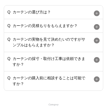
カーテンの選び方は？
カーテンの見積もりをもらえますか？
カーテンの実物を見て決めたいのですがサ
ンプルはもらえますか？
カーテンの採寸・取付け工事は依頼できま
すか？
カーテンの購入前に相談することは可能で
すか？
Category