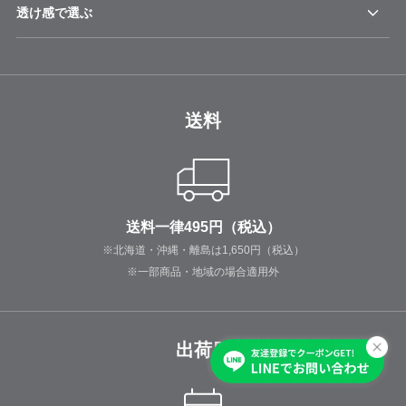
透け感で選ぶ
送料
送料一律495円（税込）
※北海道・沖縄・離島は1,650円（税込）
※一部商品・地域の場合適用外
出荷日