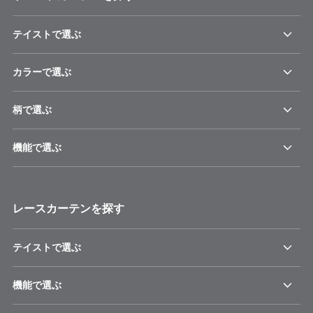
テイストで選ぶ
カラーで選ぶ
柄で選ぶ
機能で選ぶ
レースカーテンを探す
テイストで選ぶ
機能で選ぶ