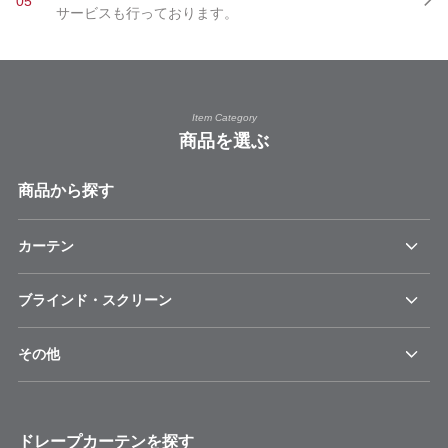
05
サービスも行っております。
Item Category
商品を選ぶ
商品から探す
カーテン
ブラインド・スクリーン
その他
ドレープカーテンを探す