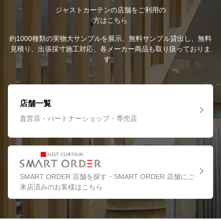
ジャストカーテンの店舗をご利用の
方はこちら
約1000種類の実物大サンプルを展示、無料サンプル貸出し、無料
見積り、出張採寸施工対応、各メーカー商品も取り扱っておりま
す。
店舗一覧
直営店・パートナーショップ・専売店
SMART ORDER 店舗を探す・SMART ORDER 店舗にご
来店済みのお客様はこちら