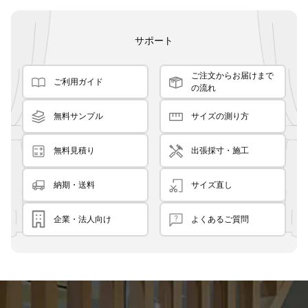
サポート
ご注文からお届けまで
ご利用ガイド
の流れ
無料サンプル
サイズの測り方
無料見積り
出張採寸・施工
納期・送料
サイズ直し
企業・法人向け
よくあるご質問