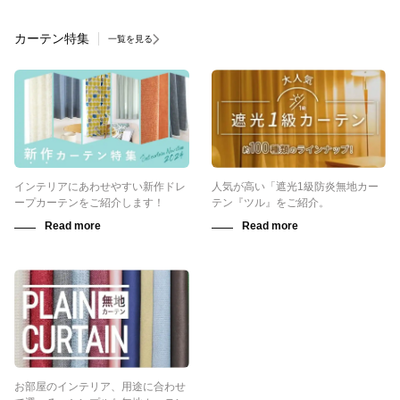
カーテン特集
一覧を見る
インテリアにあわせやすい新作ドレ
人気が高い「遮光1級防炎無地カー
ープカーテンをご紹介します！
テン『ツル』をご紹介。
お部屋のインテリア、用途に合わせ