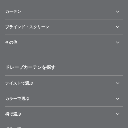
カーテン
ブラインド・スクリーン
その他
ドレープカーテンを探す
テイストで選ぶ
カラーで選ぶ
柄で選ぶ