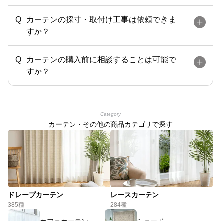
カーテンの採寸・取付け工事は依頼できま
すか？
カーテンの購入前に相談することは可能で
すか？
Category
カーテン・その他の商品カテゴリで探す
ドレープカーテン
レースカーテン
385種
284種