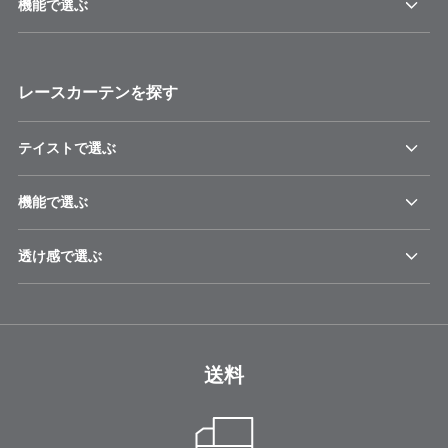
機能で選ぶ
レースカーテンを探す
テイストで選ぶ
機能で選ぶ
透け感で選ぶ
送料