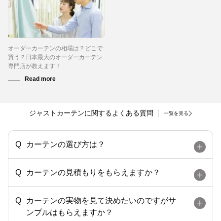
オーダーカーテンの相場は？どこで
買う？日本最大のオーダーカーテン
専門店が教えます！
ジャストカーテンに関するよくある質問
一覧を見る
カーテンの選び方は？
カーテンの見積もりをもらえますか？
カーテンの実物を見て決めたいのですがサ
ンプルはもらえますか？