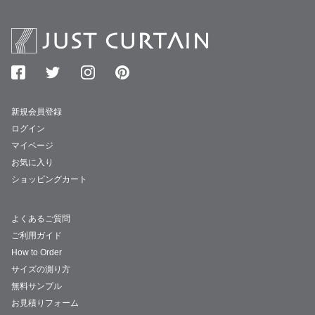
新規会員登録
ログイン
マイページ
お気に入り
ショッピングカート
よくあるご質問
ご利用ガイド
How to Order
サイズの測り方
無料サンプル
お見積りフォーム