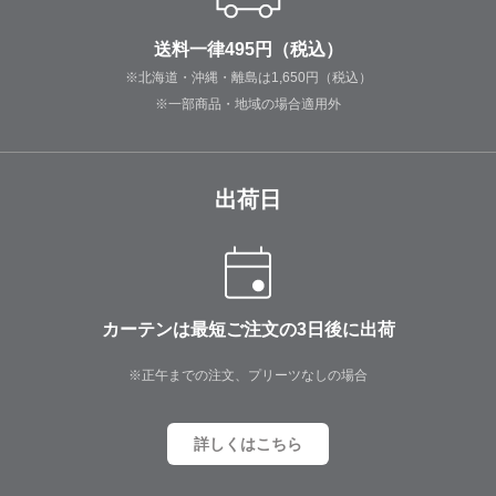
送料一律495円（税込）
※北海道・沖縄・離島は1,650円（税込）
※一部商品・地域の場合適用外
出荷日
カーテンは最短ご注文の3日後に出荷
※正午までの注文、プリーツなしの場合
詳しくはこちら