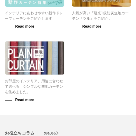
インテリアにあわせやすい新作ドレ
人気が高い「遮光1級防炎無地カー
ープカーテンをご紹介します！
テン『ツル』をご紹介。
お部屋のインテリア、用途に合わせ
て選べる、シンプルな無地カーテン
を集めました。
お役立ちコラム
一覧を見る