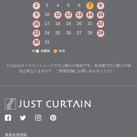
8
9
10
2
3
4
5
6
7
8
6
7
8
15
16
17
9
10
11
12
13
14
15
13
14
15
22
23
24
16
17
18
19
20
21
22
20
21
22
29
30
31
23
24
25
26
27
28
29
27
28
29
30
31
※
出荷休
今日
※上記はオンラインショップでのご購入の場合です。各店舗でのご購入の場
合は異なりますので、ご利用店舗にお問い合わせください。
新規会員登録