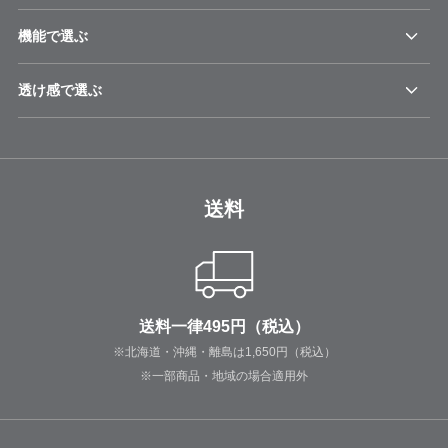
機能で選ぶ
透け感で選ぶ
送料
送料一律495円（税込）
※北海道・沖縄・離島は1,650円（税込）
※一部商品・地域の場合適用外