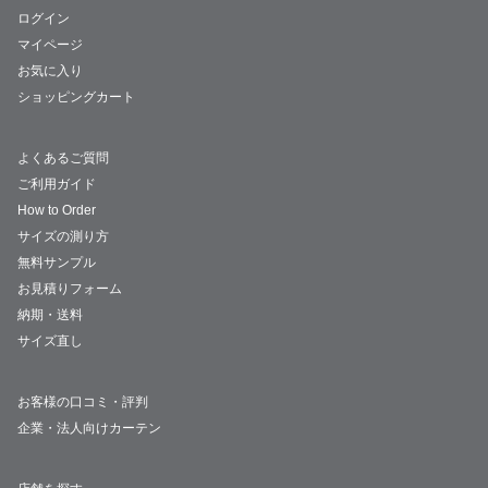
ログイン
マイページ
お気に入り
ショッピングカート
よくあるご質問
ご利用ガイド
How to Order
サイズの測り方
無料サンプル
お見積りフォーム
納期・送料
サイズ直し
お客様の口コミ・評判
企業・法人向けカーテン