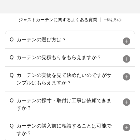
ジャストカーテンに関するよくある質問
一覧を見る
カーテンの選び方は？
カーテンの見積もりをもらえますか？
カーテンの実物を見て決めたいのですがサ
ンプルはもらえますか？
カーテンの採寸・取付け工事は依頼できま
すか？
カーテンの購入前に相談することは可能で
すか？