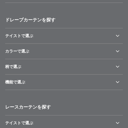
ドレープカーテンを探す
テイストで選ぶ
カラーで選ぶ
柄で選ぶ
機能で選ぶ
レースカーテンを探す
テイストで選ぶ