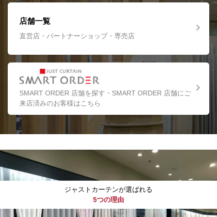
店舗一覧
直営店・パートナーショップ・専売店
SMART ORDER 店舗を探す・SMART ORDER 店舗にご
来店済みのお客様はこちら
ジャストカーテンが選ばれる
5つの理由