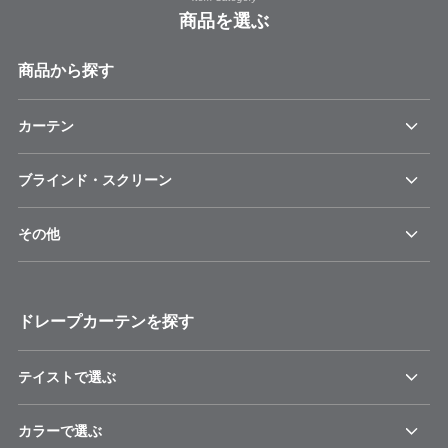
商品を選ぶ
商品から探す
カーテン
ブラインド・スクリーン
その他
ドレープカーテンを探す
テイストで選ぶ
カラーで選ぶ