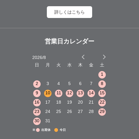
詳しくはこちら
営業日カレンダー
2026/8
2026/9
木
金
土
日
月
火
水
木
金
土
日
月
火
1
2
3
1
1
8
9
10
2
3
4
5
6
7
8
6
7
8
15
16
17
9
10
11
12
13
14
15
13
14
15
22
23
24
16
17
18
19
20
21
22
20
21
22
29
30
31
23
24
25
26
27
28
29
27
28
29
30
31
※
出荷休
今日