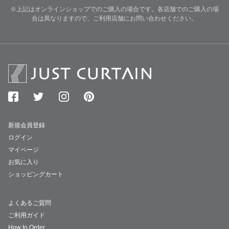
※上記はオンラインショップでのご購入の場合です。各店舗でのご購入の場
合は異なりますので、ご利用店舗にお問い合わせください。
新規会員登録
ログイン
マイページ
お気に入り
ショッピングカート
よくあるご質問
ご利用ガイド
How to Order