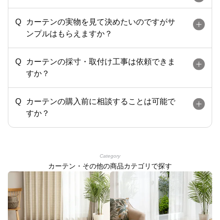
カーテンの実物を見て決めたいのですがサ
ンプルはもらえますか？
カーテンの採寸・取付け工事は依頼できま
すか？
カーテンの購入前に相談することは可能で
すか？
Category
カーテン・その他の商品カテゴリで探す