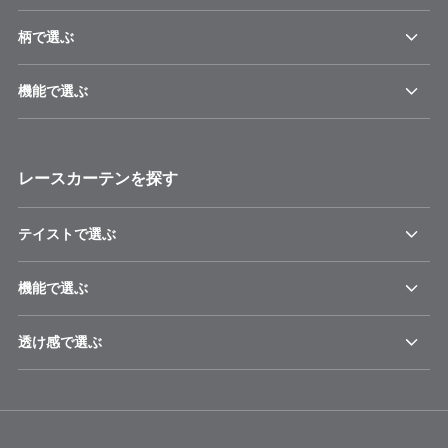
柄で選ぶ
機能で選ぶ
レースカーテンを探す
テイストで選ぶ
機能で選ぶ
透け感で選ぶ