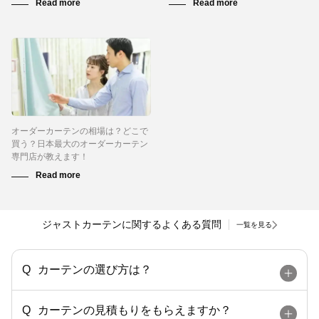
オーダーカーテンの相場は？どこで
買う？日本最大のオーダーカーテン
専門店が教えます！
ジャストカーテンに関するよくある質問
一覧を見る
カーテンの選び方は？
カーテンの見積もりをもらえますか？