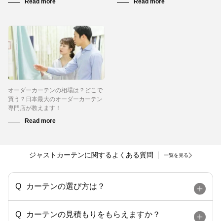
オーダーカーテンの相場は？どこで
買う？日本最大のオーダーカーテン
専門店が教えます！
ジャストカーテンに関するよくある質問
一覧を見る
カーテンの選び方は？
カーテンの見積もりをもらえますか？