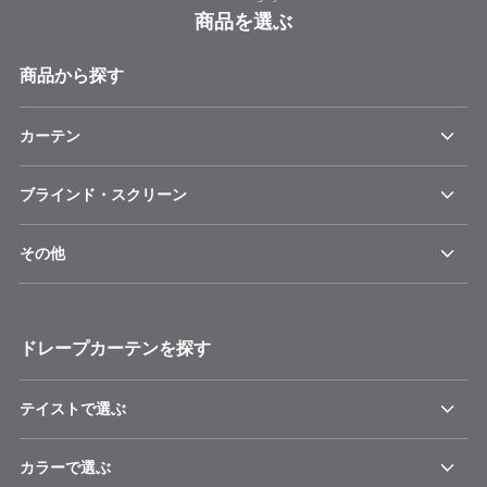
商品を選ぶ
商品から探す
カーテン
ブラインド・スクリーン
その他
ドレープカーテンを探す
テイストで選ぶ
カラーで選ぶ