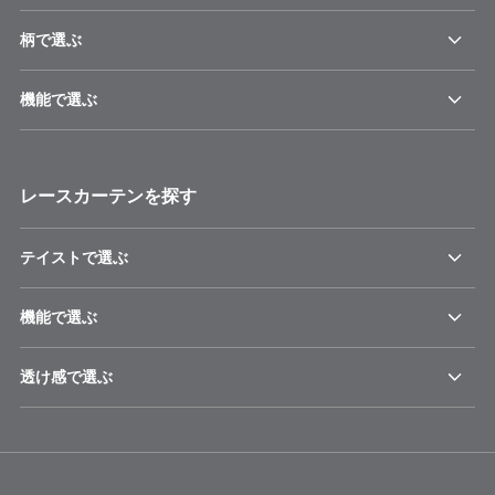
柄で選ぶ
機能で選ぶ
レースカーテンを探す
テイストで選ぶ
機能で選ぶ
透け感で選ぶ