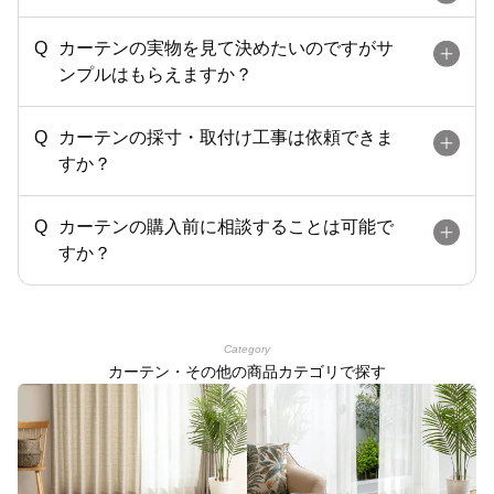
カーテンの実物を見て決めたいのですがサ
ンプルはもらえますか？
カーテンの採寸・取付け工事は依頼できま
すか？
カーテンの購入前に相談することは可能で
すか？
Category
カーテン・その他の商品カテゴリで探す