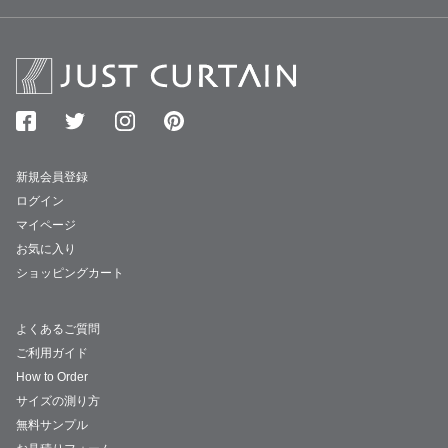
新規会員登録
ログイン
マイページ
お気に入り
ショッピングカート
よくあるご質問
ご利用ガイド
How to Order
サイズの測り方
無料サンプル