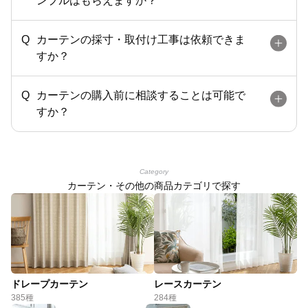
ンプルはもらえますか？
カーテンの採寸・取付け工事は依頼できま
すか？
カーテンの購入前に相談することは可能で
すか？
Category
カーテン・その他の商品カテゴリで探す
ドレープカーテン
レースカーテン
385種
284種