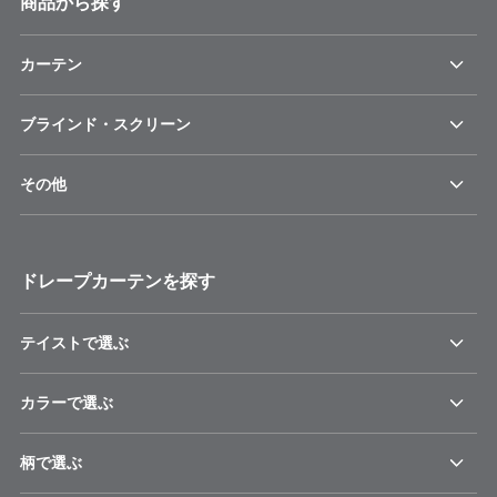
商品から探す
カーテン
ブラインド・スクリーン
その他
ドレープカーテンを探す
テイストで選ぶ
カラーで選ぶ
柄で選ぶ