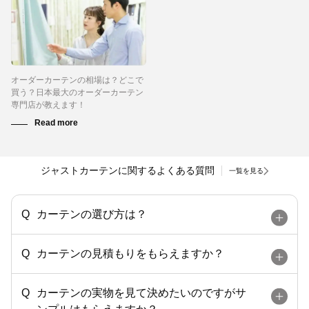
オーダーカーテンの相場は？どこで
買う？日本最大のオーダーカーテン
専門店が教えます！
ジャストカーテンに関するよくある質問
一覧を見る
カーテンの選び方は？
カーテンの見積もりをもらえますか？
カーテンの実物を見て決めたいのですがサ