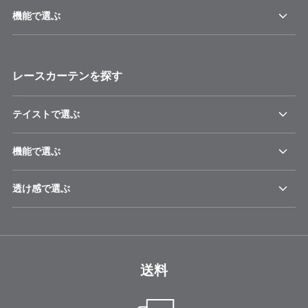
機能で選ぶ
レースカーテンを探す
テイストで選ぶ
機能で選ぶ
透け感で選ぶ
送料