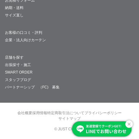
お見積りフォーム
納期・送料
サイズ直し
お客様の口コミ・評判
企業・法人向けカーテン
店舗を探す
出張採寸・施工
SMART ORDER
スタッフブログ
パートナーシップ （FC) 募集
会社概要
採用情報
特定商取引法について
プライバシーポリシー
サイトマップ
© JUST CURTAIN