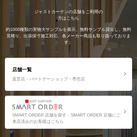
ジャストカーテンの店舗をご利用の
方はこちら
約1000種類の実物大サンプルを展示、無料サンプル貸出し、無料
見積り、出張採寸施工対応、各メーカー商品も取り扱っておりま
す。
店舗一覧
直営店・パートナーショップ・専売店
SMART ORDER 店舗を探す・SMART ORDER 店舗にご
来店済みのお客様はこちら