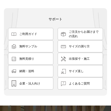
サポート
ご注文からお届けまで
ご利用ガイド
の流れ
無料サンプル
サイズの測り方
無料見積り
出張採寸・施工
納期・送料
サイズ直し
企業・法人向け
よくあるご質問