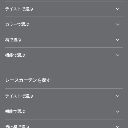
テイストで選ぶ
カラーで選ぶ
柄で選ぶ
機能で選ぶ
レースカーテンを探す
テイストで選ぶ
機能で選ぶ
透け感で選ぶ