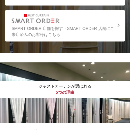
SMART ORDER 店舗を探す・SMART ORDER 店舗にご
来店済みのお客様はこちら
ジャストカーテンが選ばれる
5つの理由