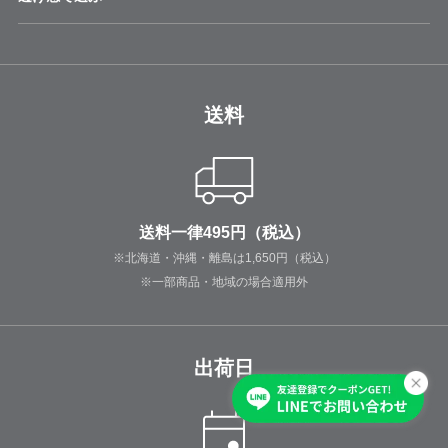
送料
送料一律495円（税込）
※北海道・沖縄・離島は1,650円（税込）
※一部商品・地域の場合適用外
出荷日