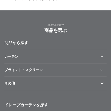
Item Category
商品を選ぶ
商品から探す
カーテン
ブラインド・スクリーン
その他
ドレープカーテンを探す