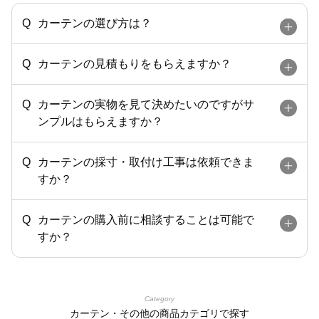
カーテンの選び方は？
カーテンの見積もりをもらえますか？
カーテンの実物を見て決めたいのですがサ
ンプルはもらえますか？
カーテンの採寸・取付け工事は依頼できま
すか？
カーテンの購入前に相談することは可能で
すか？
Category
カーテン・その他の商品カテゴリで探す