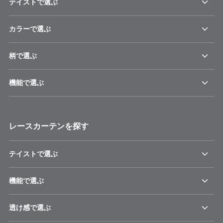
テイストで選ぶ
カラーで選ぶ
柄で選ぶ
機能で選ぶ
レースカーテンを探す
テイストで選ぶ
機能で選ぶ
透け感で選ぶ