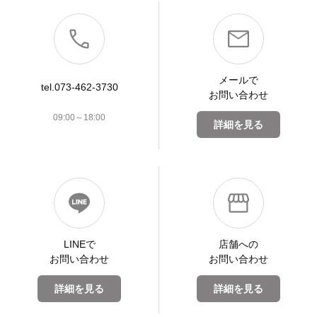
メールで
tel.073-462-3730
お問い合わせ
09:00～18:00
詳細を見る
LINEで
店舗への
お問い合わせ
お問い合わせ
詳細を見る
詳細を見る