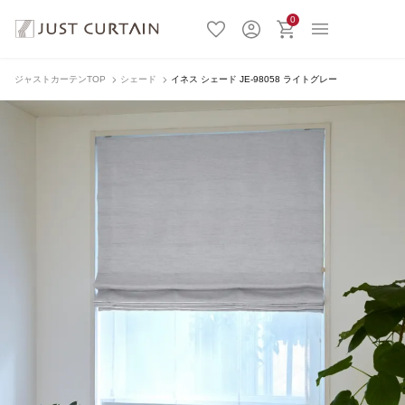
0
ジャストカーテンTOP
シェード
イネス シェード JE-98058 ライトグレー