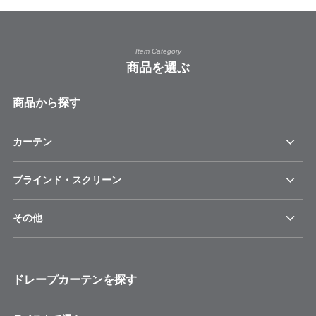
Item Category
商品を選ぶ
商品から探す
カーテン
ブラインド・スクリーン
その他
ドレープカーテンを探す