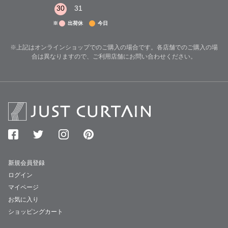
30
31
※
出荷休
今日
※上記はオンラインショップでのご購入の場合です。各店舗でのご購入の場
合は異なりますので、ご利用店舗にお問い合わせください。
新規会員登録
ログイン
マイページ
お気に入り
ショッピングカート