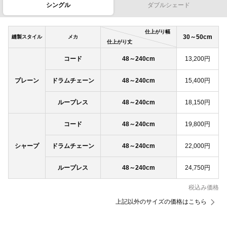
シングル
ダブルシェード
仕上がり幅
30～50cm
縫製スタイル
メカ
仕上がり丈
コード
48～240cm
13,200円
プレーン
ドラムチェーン
48～240cm
15,400円
ループレス
48～240cm
18,150円
コード
48～240cm
19,800円
シャープ
ドラムチェーン
48～240cm
22,000円
ループレス
48～240cm
24,750円
税込み価格
上記以外のサイズの価格はこちら