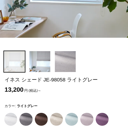
イネス シェード JE-98058 ライトグレー
13,200
円 (税込)～
カラー:
ライトグレー