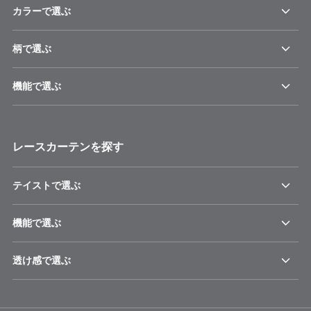
カラーで選ぶ
柄で選ぶ
機能で選ぶ
レースカーテンを探す
テイストで選ぶ
機能で選ぶ
透け感で選ぶ