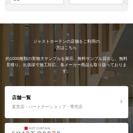
ジャストカーテンの店舗をご利用の
方はこちら
約1000種類の実物大サンプルを展示、無料サンプル貸出し、無料
見積り、出張採寸施工対応、各メーカー商品も取り扱っておりま
す。
店舗一覧
直営店・パートナーショップ・専売店