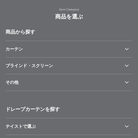
Item Category
商品を選ぶ
商品から探す
カーテン
ブラインド・スクリーン
その他
ドレープカーテンを探す
テイストで選ぶ