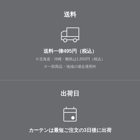
送料
送料一律495円（税込）
※北海道・沖縄・離島は1,650円（税込）
※一部商品・地域の場合適用外
出荷日
カーテンは最短ご注文の3日後に出荷