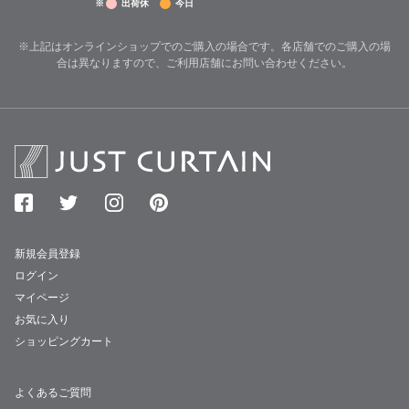
※
出荷休
今日
※上記はオンラインショップでのご購入の場合です。各店舗でのご購入の場
合は異なりますので、ご利用店舗にお問い合わせください。
新規会員登録
ログイン
マイページ
お気に入り
ショッピングカート
よくあるご質問