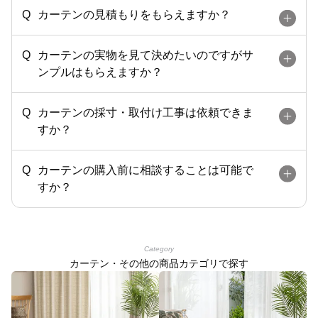
カーテンの見積もりをもらえますか？
カーテンの実物を見て決めたいのですがサ
ンプルはもらえますか？
カーテンの採寸・取付け工事は依頼できま
すか？
カーテンの購入前に相談することは可能で
すか？
Category
カーテン・その他の商品カテゴリで探す