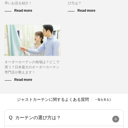
早いお店を紹介！
び方は？
オーダーカーテンの相場は？どこで
買う？日本最大のオーダーカーテン
専門店が教えます！
ジャストカーテンに関するよくある質問
一覧を見る
カーテンの選び方は？