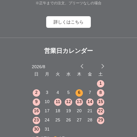
※正午までの注文、プリーツなしの場合
詳しくはこちら
営業日カレンダー
2026/8
2026/9
木
金
土
日
月
火
水
木
金
土
日
月
火
1
2
3
1
1
8
9
10
2
3
4
5
6
7
8
6
7
8
15
16
17
9
10
11
12
13
14
15
13
14
15
22
23
24
16
17
18
19
20
21
22
20
21
22
29
30
31
23
24
25
26
27
28
29
27
28
29
30
31