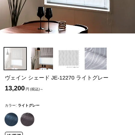
ヴェイン シェード JE-12270 ライトグレー
13,200
円 (税込)～
カラー:
ライトグレー