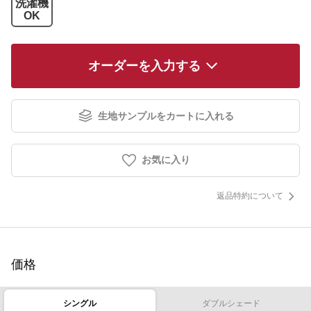
洗濯機
OK
オーダーを入力する
生地サンプルをカートに入れる
お気に入り
返品特約について
価格
シングル
ダブルシェード