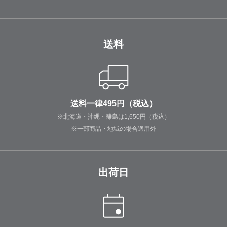
送料
送料一律495円（税込）
※北海道・沖縄・離島は1,650円（税込）
※一部商品・地域の場合適用外
出荷日