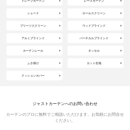
ドレープカーテン
レースカーテン
シェード
ロールスクリーン
プリーツスクリーン
ウッドブラインド
アルミブラインド
バーチカルブラインド
カーテンレール
タッセル
ふさ掛け
カット生地
クッションカバー
ジャストカーテンへのお問い合わせ
カーテンのプロに無料でご相談いただけます。お気軽にお問合せ
ください。