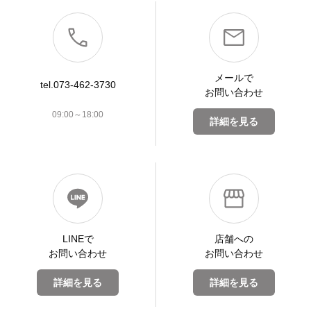
メールで
tel.073-462-3730
お問い合わせ
09:00～18:00
詳細を見る
LINEで
店舗への
お問い合わせ
お問い合わせ
詳細を見る
詳細を見る