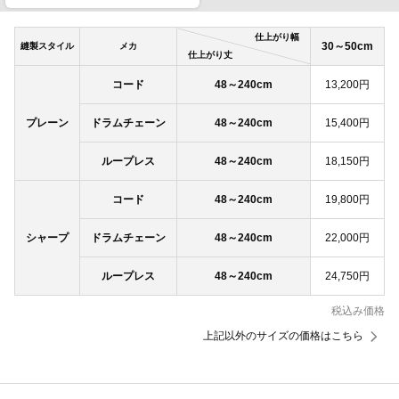
仕上がり幅
30～50cm
縫製スタイル
メカ
仕上がり丈
コード
48～240cm
13,200円
プレーン
ドラムチェーン
48～240cm
15,400円
ループレス
48～240cm
18,150円
コード
48～240cm
19,800円
シャープ
ドラムチェーン
48～240cm
22,000円
ループレス
48～240cm
24,750円
税込み価格
上記以外のサイズの価格はこちら