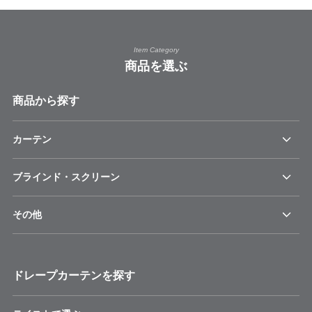
Item Category
商品を選ぶ
商品から探す
カーテン
ブラインド・スクリーン
その他
ドレープカーテンを探す