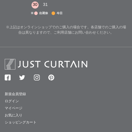
30
31
※
出荷休
今日
※上記はオンラインショップでのご購入の場合です。各店舗でのご購入の場
合は異なりますので、ご利用店舗にお問い合わせください。
新規会員登録
ログイン
マイページ
お気に入り
ショッピングカート