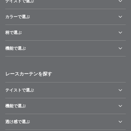
テイストで選ぶ
カラーで選ぶ
柄で選ぶ
機能で選ぶ
レースカーテンを探す
テイストで選ぶ
機能で選ぶ
透け感で選ぶ