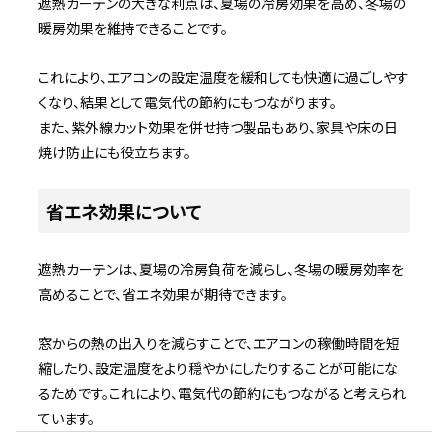
遮熱カーテンの大きな利点は、夏場の冷房効果を高め、冬場の
暖房効果を維持できることです。
これにより、エアコンの設定温度を緩和しても快適に過ごしやす
くなり、結果として電気代の節約にもつながります。
また、紫外線カット効果を併せ持つ製品もあり、家具や床の日
焼け防止にも役立ちます。
省エネ効果について
遮熱カーテンは、夏場の冷房負荷を減らし、冬場の暖房効率を
高めることで、省エネ効果が期待できます。
窓からの熱の出入りを減らすことで、エアコンの稼働時間を短
縮したり、設定温度をより穏やかにしたりすることが可能にな
るためです。これにより、電気代の節約にもつながると考えられ
ています。