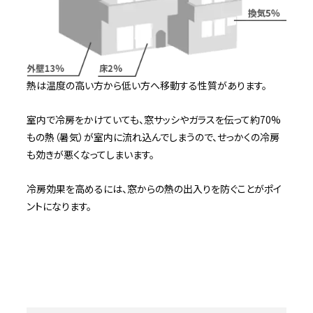
熱は温度の高い方から低い方へ移動する性質があります。
室内で冷房をかけていても、窓サッシやガラスを伝って約70%
もの熱（暑気）が室内に流れ込んでしまうので、せっかくの冷房
も効きが悪くなってしまいます。
冷房効果を高めるには、窓からの熱の出入りを防ぐことがポイ
ントになります。