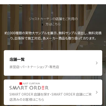
ジャストカーテンの店舗をご利用の
方はこちら
約1000種類の実物大サンプルを展示、無料サンプル貸出し、無料見積
り、出張採寸施工対応、各メーカー商品も取り扱っております。
店舗一覧
直営店・パートナーショップ・専売店
SMART ORDER 店舗を探す・SMART ORDER 店舗にご来
店済みのお客様はこちら