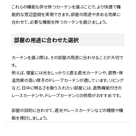
これらの機能も併せ持つカーテンを選ぶことで、より快適で機
能的な窓辺空間を実現できます。部屋の用途や求める効果に
合わせて、必要な機能を持つカーテンを選びましょう。
部屋の用途に合わせた選択
カーテンを選ぶ際は、その部屋の用途に合わせることが大切で
す。
例えば、寝室には光をしっかりと遮る遮光カーテンや、遮熱・保
温効果の高い厚手のドレープカーテンが適しています。リビング
など、日中に明るさを取り入れたい部屋には、遮熱機能付きの
レースカーテンや、ドレープカーテンとの併用がおすすめです。
部屋の目的に合わせて、遮光やレースカーテンなどの種類や機
能を検討しましょう。