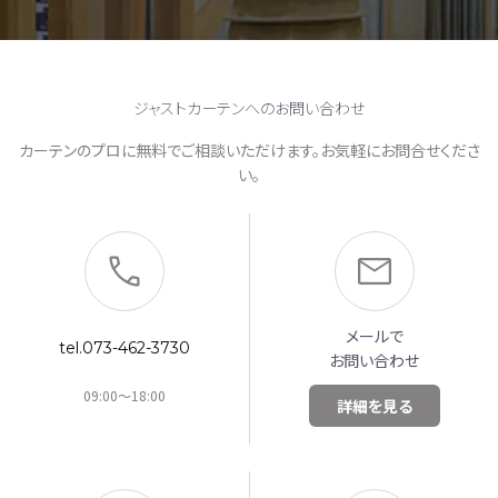
ジャストカーテンへのお問い合わせ
カーテンのプロに無料でご相談いただけます。お気軽にお問合せくださ
い。
メールで
tel.073-462-3730
お問い合わせ
09:00～18:00
詳細を見る