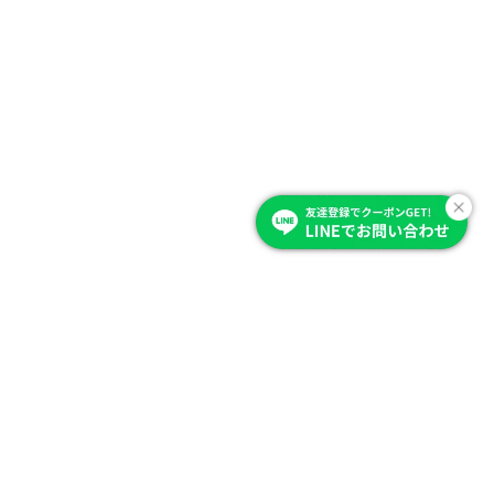
Item Category
商品を選ぶ