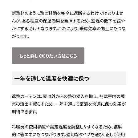
断熱材のように熱の移動を完全に遮断するわけではありませ
んが、ある程度の保温効果を発揮するため、室温の低下を緩や
かにする助けとなります。これにより、暖房効率の向上にもつな
がります。
もっと詳しく知りたい方はこちら
一年を通して温度を快適に保つ
遮熱カーテンは、夏は外からの熱の侵入を抑え、冬は室内の暖
気の流出を減らすため、一年を通して室温を快適に保つ効果が
期待できます。
冷暖房の使用頻度や設定温度を調整しやすくなるため、結果
的に省エネにもつながります。適切なタイプを選び、正しく使用