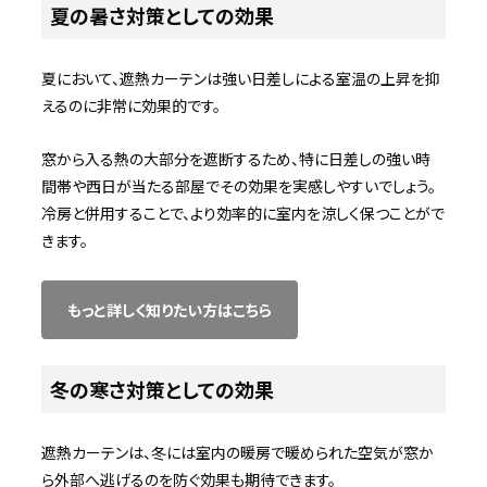
夏の暑さ対策としての効果
夏において、遮熱カーテンは強い日差しによる室温の上昇を抑
えるのに非常に効果的です。
窓から入る熱の大部分を遮断するため、特に日差しの強い時
間帯や西日が当たる部屋でその効果を実感しやすいでしょう。
冷房と併用することで、より効率的に室内を涼しく保つことがで
きます。
もっと詳しく知りたい方はこちら
冬の寒さ対策としての効果
遮熱カーテンは、冬には室内の暖房で暖められた空気が窓か
ら外部へ逃げるのを防ぐ効果も期待できます。