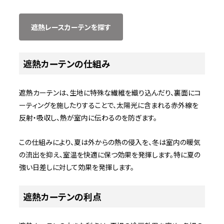
遮熱レースカーテンを探す
遮熱カーテンの仕組み
遮熱カーテンは、生地に特殊な繊維を織り込んだり、裏面にコ
ーティングを施したりすることで、太陽光に含まれる赤外線を
反射・吸収し、熱が室内に伝わるのを防ぎます。
この仕組みにより、夏は外からの熱の侵入を、冬は室内の暖気
の流出を抑え、室温を快適に保つ効果を発揮します。特に夏の
強い日差しに対して効果を発揮します。
遮熱カーテンの利点