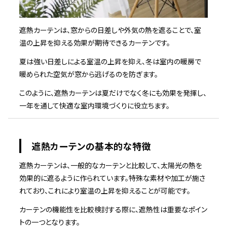
遮熱カーテンは、窓からの日差しや外気の熱を遮ることで、室
温の上昇を抑える効果が期待できるカーテンです。
夏は強い日差しによる室温の上昇を抑え、冬は室内の暖房で
暖められた空気が窓から逃げるのを防ぎます。
このように、遮熱カーテンは夏だけでなく冬にも効果を発揮し、
一年を通して快適な室内環境づくりに役立ちます。
遮熱カーテンの基本的な特徴
遮熱カーテンは、一般的なカーテンと比較して、太陽光の熱を
効果的に遮るように作られています。特殊な素材や加工が施さ
れており、これにより室温の上昇を抑えることが可能です。
カーテンの機能性を比較検討する際に、遮熱性は重要なポイン
トの一つとなります。