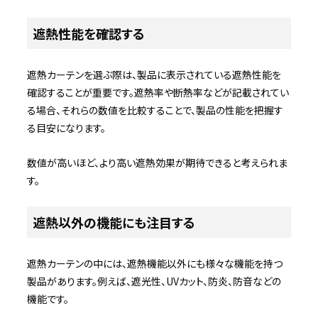
遮熱性能を確認する
遮熱カーテンを選ぶ際は、製品に表示されている遮熱性能を
確認することが重要です。遮熱率や断熱率などが記載されてい
る場合、それらの数値を比較することで、製品の性能を把握す
る目安になります。
数値が高いほど、より高い遮熱効果が期待できると考えられま
す。
遮熱以外の機能にも注目する
遮熱カーテンの中には、遮熱機能以外にも様々な機能を持つ
製品があります。例えば、遮光性、UVカット、防炎、防音などの
機能です。