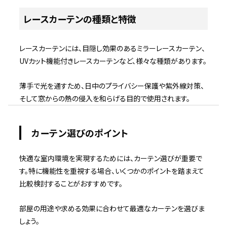
レースカーテンの種類と特徴
レースカーテンには、目隠し効果のあるミラーレースカーテン、
UVカット機能付きレースカーテンなど、様々な種類があります。
薄手で光を通すため、日中のプライバシー保護や紫外線対策、
そして窓からの熱の侵入を和らげる目的で使用されます。
カーテン選びのポイント
快適な室内環境を実現するためには、カーテン選びが重要で
す。特に機能性を重視する場合、いくつかのポイントを踏まえて
比較検討することがおすすめです。
部屋の用途や求める効果に合わせて最適なカーテンを選びま
しょう。