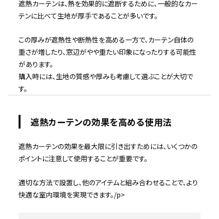
遮熱カーテンは、熱を効果的に遮断するために、一般的なカー
テンに比べて生地が厚手であることが多いです。
この厚みが遮熱性や断熱性を高める一方で、カーテン自体の
重さが増したり、窓辺がやや重たい印象になったりする可能性
があります。
購入時には、生地の質感や厚みも考慮して選ぶことが大切で
す。
遮熱カーテンの効果を高める使用法
遮熱カーテンの効果を最大限に引き出すためには、いくつかの
ポイントに注意して使用することが重要です。
適切な方法で設置し、他のアイテムと組み合わせることで、より
快適な室内環境を実現できます。/p>