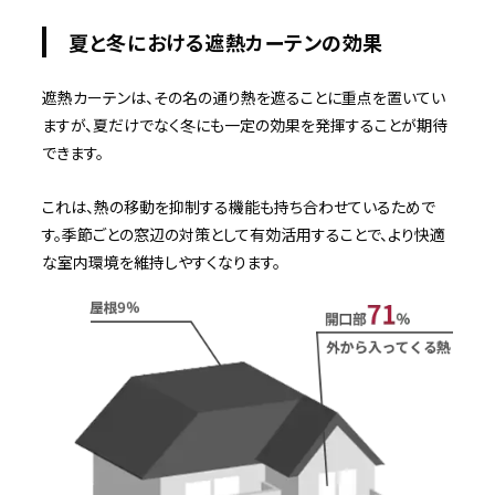
夏と冬における遮熱カーテンの効果
遮熱カーテンは、その名の通り熱を遮ることに重点を置いてい
ますが、夏だけでなく冬にも一定の効果を発揮することが期待
できます。
これは、熱の移動を抑制する機能も持ち合わせているためで
す。季節ごとの窓辺の対策として有効活用することで、より快適
な室内環境を維持しやすくなります。