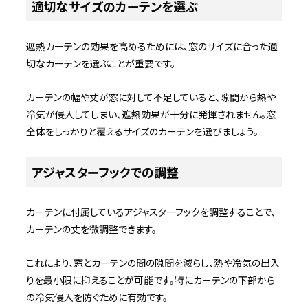
適切なサイズのカーテンを選ぶ
遮熱カーテンの効果を高めるためには、窓のサイズに合った適
切なカーテンを選ぶことが重要です。
カーテンの幅や丈が窓に対して不足していると、隙間から熱や
冷気が侵入してしまい、遮熱効果が十分に発揮されません。窓
全体をしっかりと覆えるサイズのカーテンを選びましょう。
アジャスターフックでの調整
カーテンに付属しているアジャスターフックを調整することで、
カーテンの丈を微調整できます。
これにより、窓とカーテンの間の隙間を減らし、熱や冷気の出入
りを最小限に抑えることが可能です。特にカーテンの下部から
の冷気侵入を防ぐために有効です。