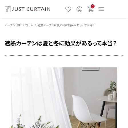
0
カーテンTOP
コラム
遮熱カーテンは夏と冬に効果があるって本当？
遮熱カーテンは夏と冬に効果があるって本当？