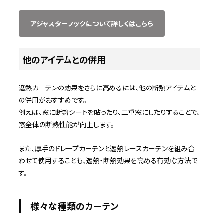
アジャスターフックについて詳しくはこちら
他のアイテムとの併用
遮熱カーテンの効果をさらに高めるには、他の断熱アイテムと
の併用がおすすめです。
例えば、窓に断熱シートを貼ったり、二重窓にしたりすることで、
窓全体の断熱性能が向上します。
また、厚手のドレープカーテンと遮熱レースカーテンを組み合
わせて使用することも、遮熱・断熱効果を高める有効な方法で
す。
様々な種類のカーテン