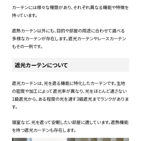
カーテンには様々な種類があり、それぞれ異なる機能や特徴を
持っています。
遮熱カーテン以外にも、目的や部屋の用途に合わせて選べる
多様なカーテンが存在します。遮光カーテンやレースカーテン
もその一例です。
遮光カーテンについて
遮光カーテンは、光を遮る機能に特化したカーテンです。生地
の密度や加工によって遮光率が異なり、光をほとんど通さない
1級遮光から、ある程度の光を通す3級遮光までランクがありま
す。
寝室など、光を遮って安眠したい部屋に適しています。遮熱機能
を持つ遮光カーテンも存在します。