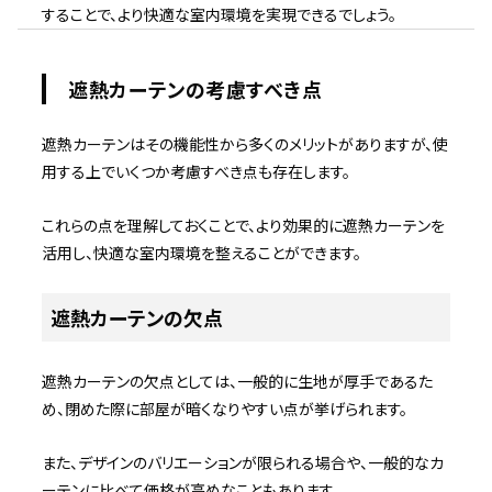
することで、より快適な室内環境を実現できるでしょう。
遮熱カーテンの考慮すべき点
遮熱カーテンはその機能性から多くのメリットがありますが、使
用する上でいくつか考慮すべき点も存在します。
これらの点を理解しておくことで、より効果的に遮熱カーテンを
活用し、快適な室内環境を整えることができます。
遮熱カーテンの欠点
遮熱カーテンの欠点としては、一般的に生地が厚手であるた
め、閉めた際に部屋が暗くなりやすい点が挙げられます。
また、デザインのバリエーションが限られる場合や、一般的なカ
ーテンに比べて価格が高めなこともあります。