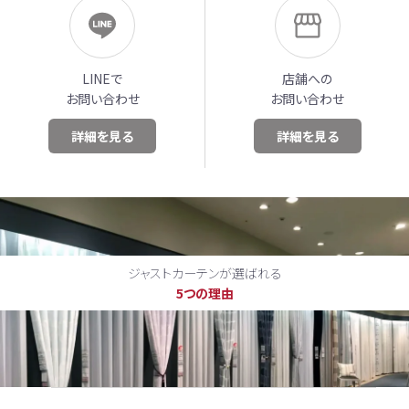
LINEで
店舗への
お問い合わせ
お問い合わせ
詳細を見る
詳細を見る
ジャストカーテンが選ばれる
5つの理由