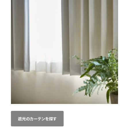
遮光のカーテンを探す