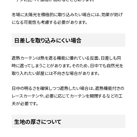
冬場に太陽光を積極的に取り込みたい場合には、効果が妨げ
になる可能性も考慮する必要があります。
日差しを取り込みにくい場合
遮熱カーテンは熱を遮る機能に優れている反面、日差しも同
時に遮ってしまうことがあります。そのため、日中でも自然光を
取り入れたい部屋には不向きな場合があります。
日中の明るさを確保しつつ遮熱したい場合は、遮熱機能付きの
レースカーテンや、必要に応じてカーテンを開閉するなどの工
夫が必要です。
生地の厚さについて