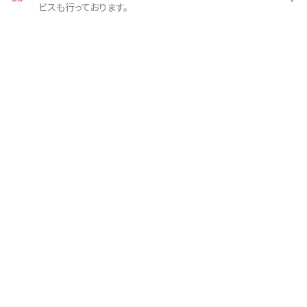
ビスも行っております。