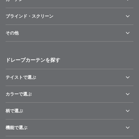
ブラインド・スクリーン
その他
ドレープカーテンを探す
テイストで選ぶ
カラーで選ぶ
柄で選ぶ
機能で選ぶ