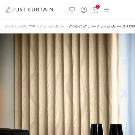
0
ジャストカーテンTOP
クッションカバー
グロウイングリバー クッションカバー JE-1226