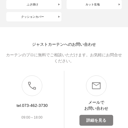
ふさ掛け
カット生地
クッションカバー
ジャストカーテンへのお問い合わせ
カーテンのプロに無料でご相談いただけます。お気軽にお問合せ
ください。
メールで
tel.073-462-3730
お問い合わせ
09:00～18:00
詳細を見る