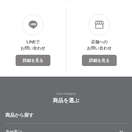
LINEで
店舗への
お問い合わせ
お問い合わせ
詳細を見る
詳細を見る
Item Category
商品を選ぶ
商品から探す
カーテン