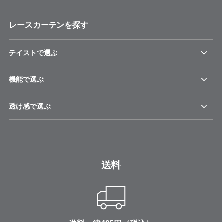
レースカーテンを探す
テイストで選ぶ
機能で選ぶ
透け感で選ぶ
送料