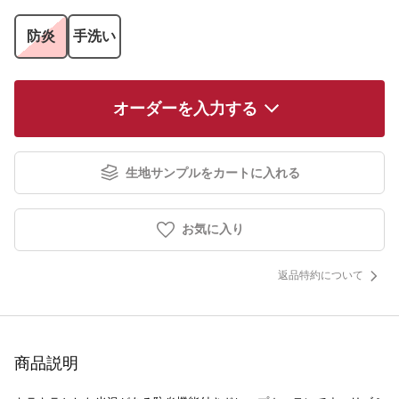
防炎
手洗い
オーダーを入力する
生地サンプルをカートに入れる
お気に入り
返品特約について
商品説明