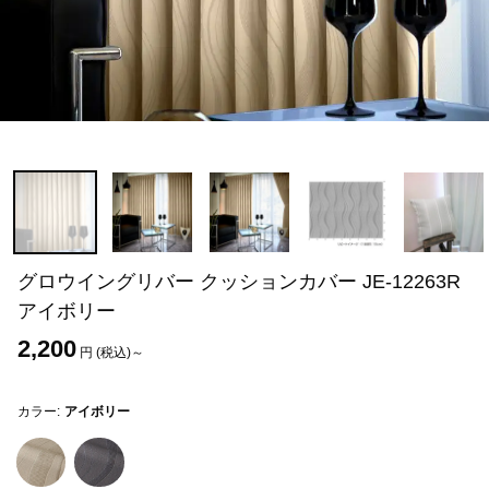
グロウイングリバー クッションカバー JE-12263R
アイボリー
2,200
円 (税込)～
カラー:
アイボリー