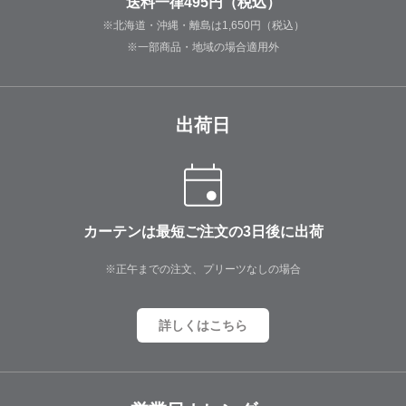
送料一律495円（税込）
※北海道・沖縄・離島は1,650円（税込）
※一部商品・地域の場合適用外
出荷日
カーテンは最短ご注文の3日後に出荷
※正午までの注文、プリーツなしの場合
詳しくはこちら