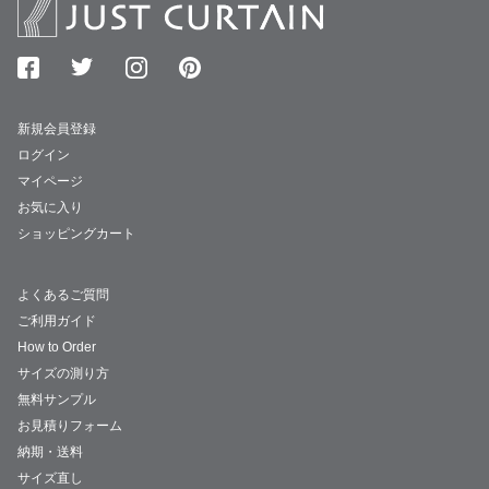
新規会員登録
ログイン
マイページ
お気に入り
ショッピングカート
よくあるご質問
ご利用ガイド
How to Order
サイズの測り方
無料サンプル
お見積りフォーム
納期・送料
サイズ直し