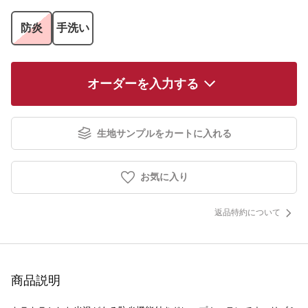
防炎
手洗い
オーダーを入力する
生地サンプルをカートに入れる
お気に入り
返品特約について
商品説明