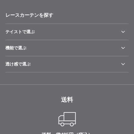
レースカーテンを探す
テイストで選ぶ
機能で選ぶ
透け感で選ぶ
送料