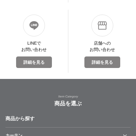
LINEで
店舗への
お問い合わせ
お問い合わせ
詳細を見る
詳細を見る
Item Category
商品を選ぶ
商品から探す
カーテン