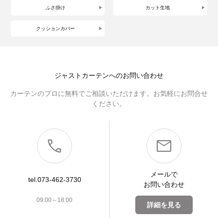
ふさ掛け
カット生地
クッションカバー
ジャストカーテンへのお問い合わせ
カーテンのプロに無料でご相談いただけます。お気軽にお問合せ
ください。
メールで
tel.073-462-3730
お問い合わせ
09:00～18:00
詳細を見る