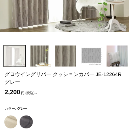
グロウイングリバー クッションカバー JE-12264R
グレー
2,200
円 (税込)～
カラー:
グレー