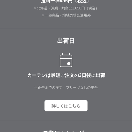
送料一律495円（税込）
※北海道・沖縄・離島は1,650円（税込）
※一部商品・地域の場合適用外
出荷日
カーテンは最短ご注文の3日後に出荷
※正午までの注文、プリーツなしの場合
詳しくはこちら