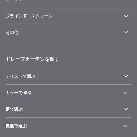
ブラインド・スクリーン
その他
ドレープカーテンを探す
テイストで選ぶ
カラーで選ぶ
柄で選ぶ
機能で選ぶ