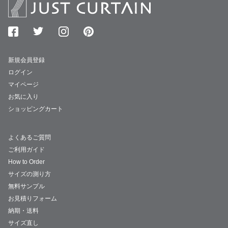
新規会員登録
ログイン
マイページ
お気に入り
ショッピングカート
よくあるご質問
ご利用ガイド
How to Order
サイズの測り方
無料サンプル
お見積りフォーム
納期・送料
サイズ直し