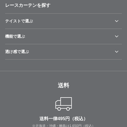
レースカーテンを探す
テイストで選ぶ
機能で選ぶ
透け感で選ぶ
送料
送料一律495円（税込）
※北海道・沖縄・離島は1,650円（税込）