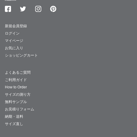
新規会員登録
ログイン
マイページ
お気に入り
ショッピングカート
よくあるご質問
ご利用ガイド
How to Order
サイズの測り方
無料サンプル
お見積りフォーム
納期・送料
サイズ直し