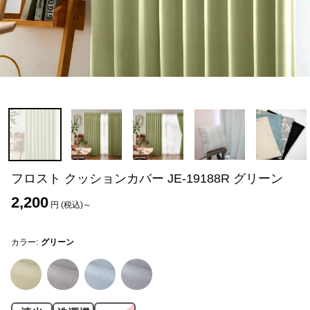
フロスト クッションカバー JE-19188R グリーン
2,200
円 (税込)～
カラー:
グリーン