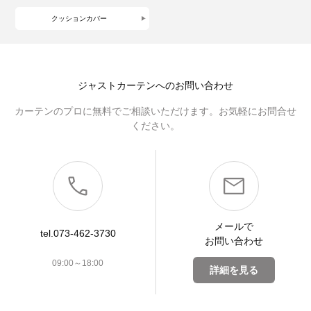
クッションカバー
ジャストカーテンへのお問い合わせ
カーテンのプロに無料でご相談いただけます。お気軽にお問合せ
ください。
メールで
tel.073-462-3730
お問い合わせ
09:00～18:00
詳細を見る