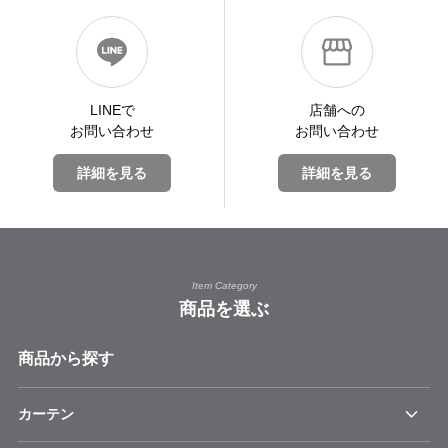
LINEで
店舗への
お問い合わせ
お問い合わせ
詳細を見る
詳細を見る
Item Category
商品を選ぶ
商品から探す
カーテン