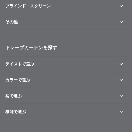
ブラインド・スクリーン
その他
ドレープカーテンを探す
テイストで選ぶ
カラーで選ぶ
柄で選ぶ
機能で選ぶ