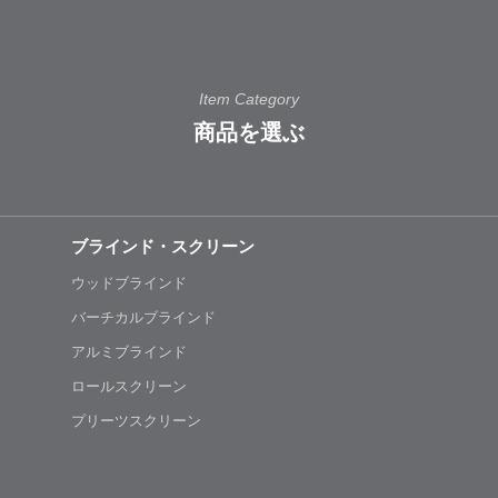
Item Category
商品を選ぶ
ブラインド・スクリーン
ウッドブラインド
バーチカルブラインド
アルミブラインド
ロールスクリーン
プリーツスクリーン