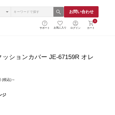
お問い合わせ
0
お気に入り
サポート
ログイン
カート
ッションカバー JE-67159R オレ
 (税込)～
ンジ