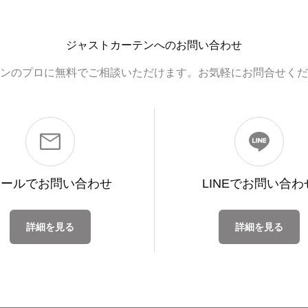
ジャストカーテンへのお問い合わせ
ンのプロに無料でご相談いただけます。お気軽にお問合せくだ
メールで
お問い合わせ
LINEで
お問い合わ
詳細を見る
詳細を見る