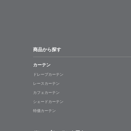
商品から探す
カーテン
ドレープカーテン
レースカーテン
カフェカーテン
シェードカーテン
特価カーテン