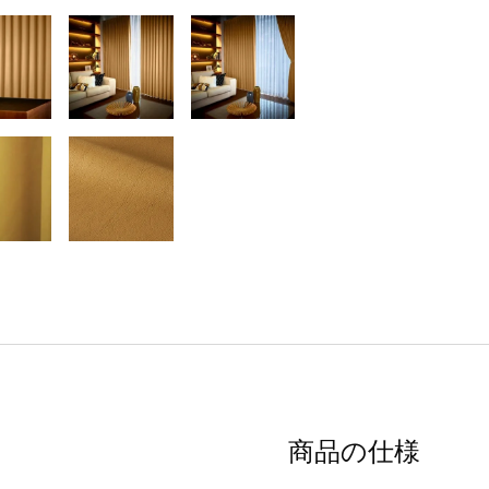
商品の仕様