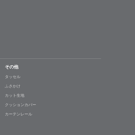
その他
タッセル
ふさかけ
カット生地
クッションカバー
カーテンレール