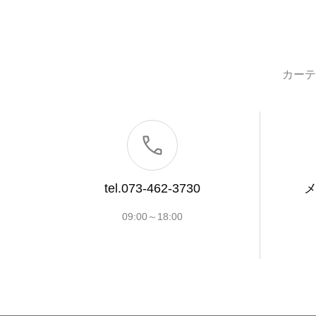
カーテ
tel.073-462-3730
09:00～18:00