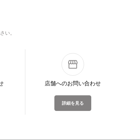
さい。
せ
店舗への
お問い合わせ
詳細を見る