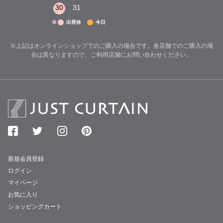
30
31
※
出荷休
今日
※上記はオンラインショップでのご購入の場合です。各店舗でのご購入の場
合は異なりますので、ご利用店舗にお問い合わせください。
新規会員登録
ログイン
マイページ
お気に入り
ショッピングカート