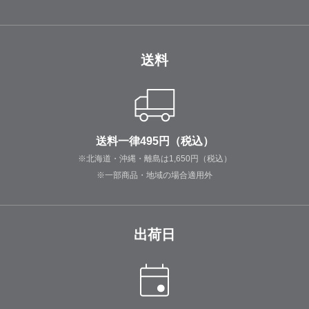
送料
送料一律495円（税込）
※北海道・沖縄・離島は1,650円（税込）
※一部商品・地域の場合適用外
出荷日