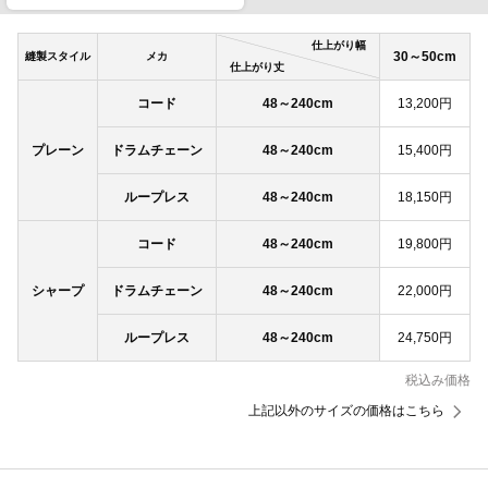
仕上がり幅
30～50cm
縫製スタイル
メカ
仕上がり丈
コード
48～240cm
13,200円
プレーン
ドラムチェーン
48～240cm
15,400円
ループレス
48～240cm
18,150円
コード
48～240cm
19,800円
シャープ
ドラムチェーン
48～240cm
22,000円
ループレス
48～240cm
24,750円
税込み価格
上記以外のサイズの価格はこちら