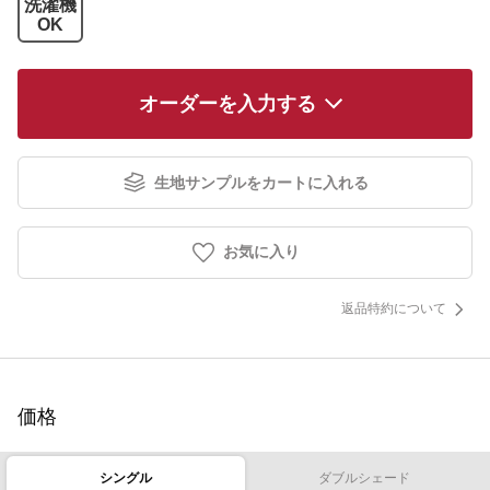
洗濯機
OK
オーダーを入力する
生地サンプルをカートに入れる
お気に入り
返品特約について
価格
シングル
ダブルシェード