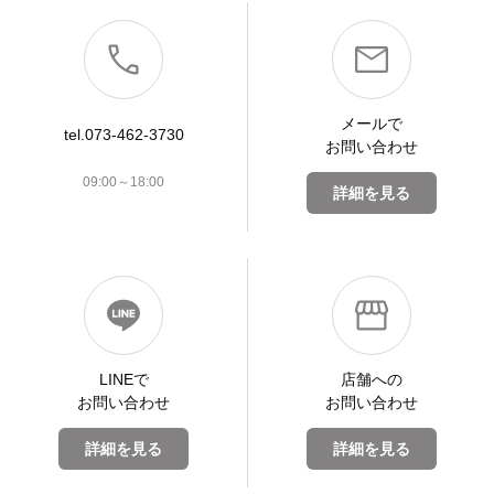
メールで
tel.073-462-3730
お問い合わせ
09:00～18:00
詳細を見る
LINEで
店舗への
お問い合わせ
お問い合わせ
詳細を見る
詳細を見る