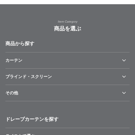
Item Category
商品を選ぶ
商品から探す
カーテン
ブラインド・スクリーン
その他
ドレープカーテンを探す