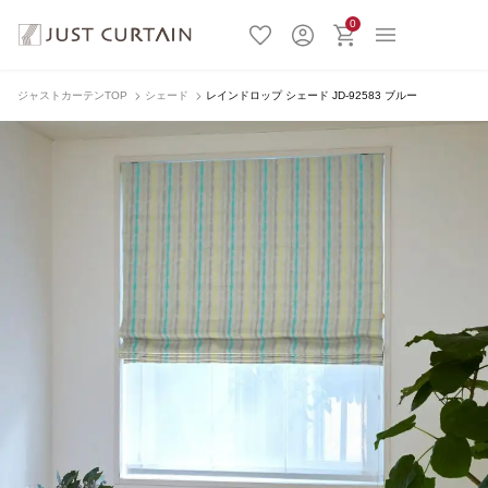
0
ジャストカーテンTOP
シェード
レインドロップ シェード JD-92583 ブルー