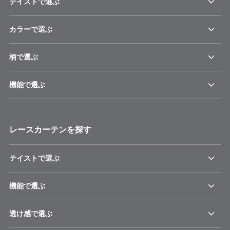
テイストで選ぶ
カラーで選ぶ
柄で選ぶ
機能で選ぶ
レースカーテンを探す
テイストで選ぶ
機能で選ぶ
透け感で選ぶ