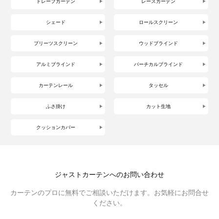
ドレープカーテン
レースカーテン
シェード
ロールスクリーン
プリーツスクリーン
ウッドブラインド
アルミブラインド
バーチカルブラインド
カーテンレール
タッセル
ふさ掛け
カット生地
クッションカバー
ジャストカーテンへのお問い合わせ
カーテンのプロに無料でご相談いただけます。お気軽にお問合せ
ください。