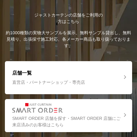
ジャストカーテンの店舗をご利用の
方はこちら
約1000種類の実物大サンプルを展示、無料サンプル貸出し、無料
見積り、出張採寸施工対応、各メーカー商品も取り扱っておりま
す。
店舗一覧
直営店・パートナーショップ・専売店
SMART ORDER 店舗を探す・SMART ORDER 店舗にご
来店済みのお客様はこちら