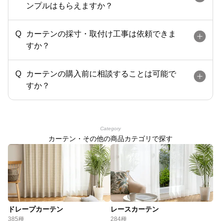
ンプルはもらえますか？
カーテンの採寸・取付け工事は依頼できま
すか？
カーテンの購入前に相談することは可能で
すか？
Category
カーテン・その他の商品カテゴリで探す
ドレープカーテン
レースカーテン
385種
284種