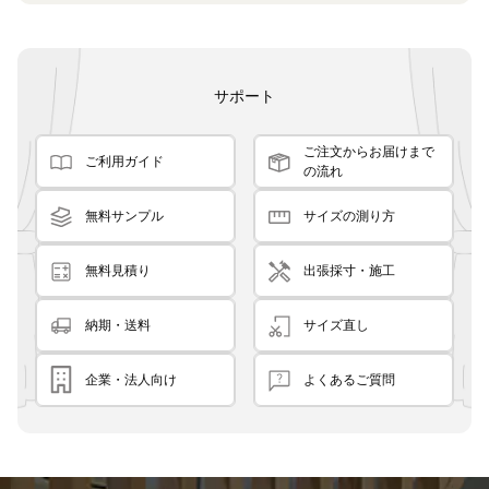
サポート
ご注文からお届けまで
ご利用ガイド
の流れ
無料サンプル
サイズの測り方
無料見積り
出張採寸・施工
納期・送料
サイズ直し
企業・法人向け
よくあるご質問