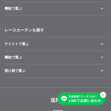
機能で選ぶ
レースカーテンを探す
テイストで選ぶ
機能で選ぶ
透け感で選ぶ
送料