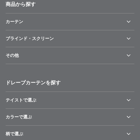
商品から探す
カーテン
ブラインド・スクリーン
その他
ドレープカーテンを探す
テイストで選ぶ
カラーで選ぶ
柄で選ぶ