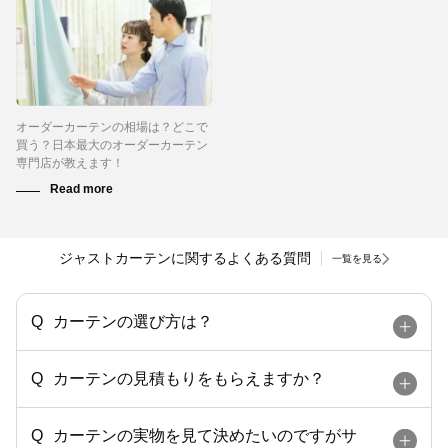
オーダーカーテンの相場は？どこで
買う？日本最大のオーダーカーテン
専門店が教えます！
ジャストカーテンに関するよくある質問
一覧を見る
カーテンの選び方は？
カーテンの見積もりをもらえますか？
カーテンの実物を見て決めたいのですがサ