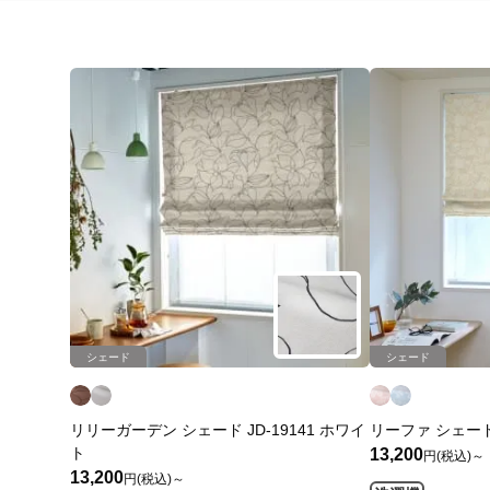
シェード
シェード
リリーガーデン シェード JD-19141 ホワイ
リーファ シェード 
ト
13,200
円(税込)～
13,200
円(税込)～