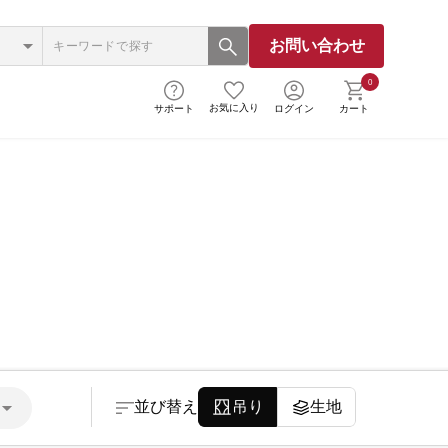
お問い合わせ
0
お気に入り
サポート
ログイン
カート
並び替え
吊り
生地