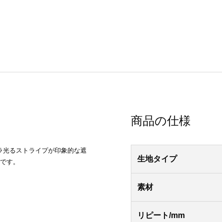
商品の仕様
ラ光るストライプが印象的な遮
生地タイプ
いです。
素材
リピート/mm