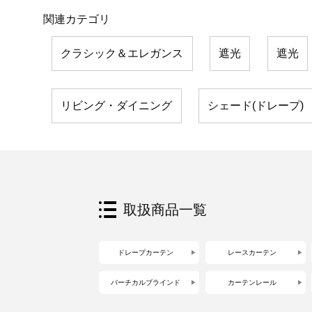
関連カテゴリ
クラシック＆エレガンス
遮光
遮光
リビング・ダイニング
シェード(ドレープ)
取扱商品一覧
ドレープカーテン
レースカーテン
バーチカルブラインド
カーテンレール