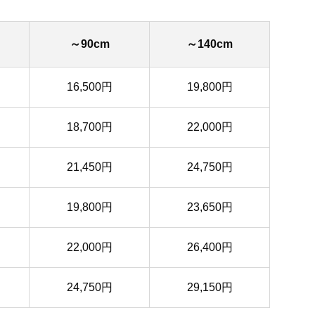
～90cm
～140cm
16,500円
19,800円
18,700円
22,000円
21,450円
24,750円
19,800円
23,650円
22,000円
26,400円
24,750円
29,150円