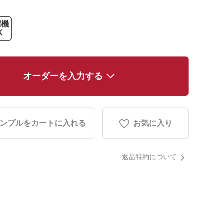
濯機
K
オーダーを入力する
ンプルをカートに入れる
お気に入り
返品特約について