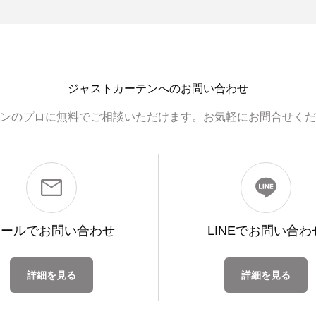
ジャストカーテンへのお問い合わせ
ンのプロに無料でご相談いただけます。お気軽にお問合せくだ
メールで
お問い合わせ
LINEで
お問い合わ
詳細を見る
詳細を見る