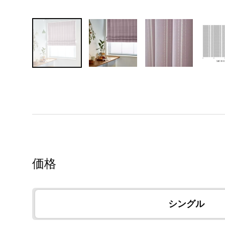
価格
シングル