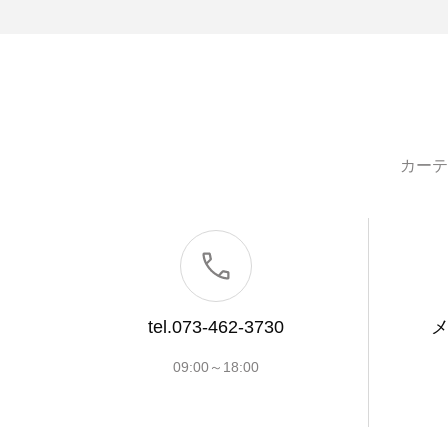
カーテ
tel.073-462-3730
09:00～18:00