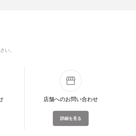
さい。
せ
店舗への
お問い合わせ
詳細を見る