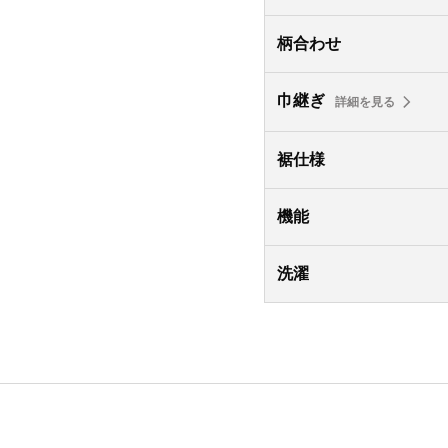
柄合わせ
巾継ぎ
詳細を見る
裾仕様
機能
洗濯