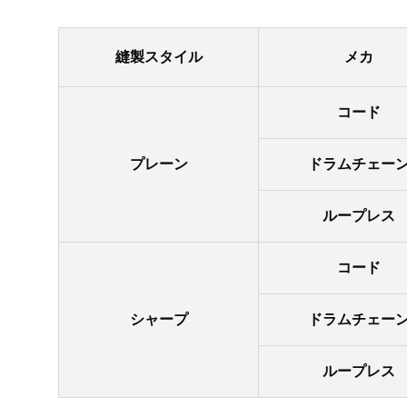
縫製スタイル
メカ
コード
プレーン
ドラムチェー
ループレス
コード
シャープ
ドラムチェー
ループレス