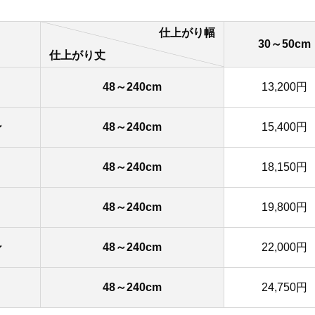
仕上がり幅
30～50cm
仕上がり丈
48～240cm
13,200円
ン
48～240cm
15,400円
48～240cm
18,150円
48～240cm
19,800円
ン
48～240cm
22,000円
48～240cm
24,750円