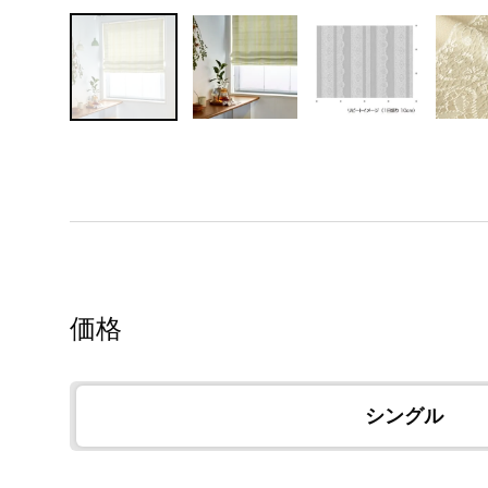
価格
シングル