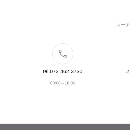
カーテ
tel.073-462-3730
09:00～18:00