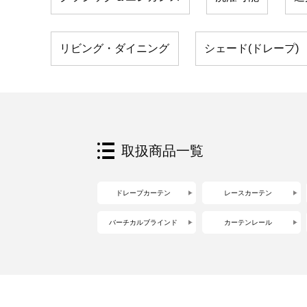
リビング・ダイニング
シェード(ドレープ)
取扱商品一覧
ドレープカーテン
レースカーテン
バーチカルブラインド
カーテンレール