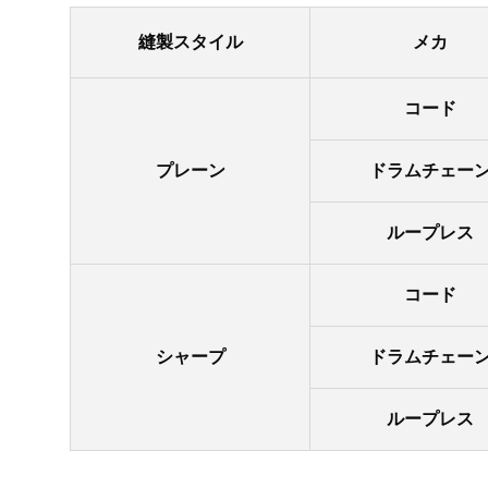
縫製スタイル
メカ
コード
プレーン
ドラムチェー
ループレス
コード
シャープ
ドラムチェー
ループレス