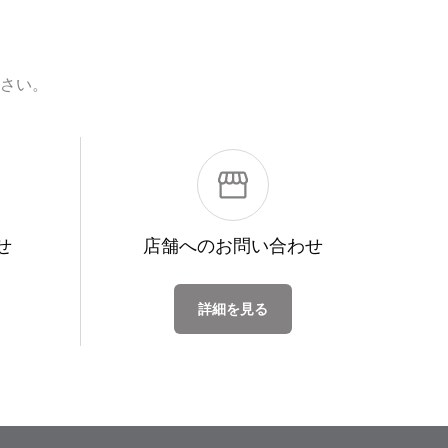
さい。
せ
店舗への
お問い合わせ
詳細を見る