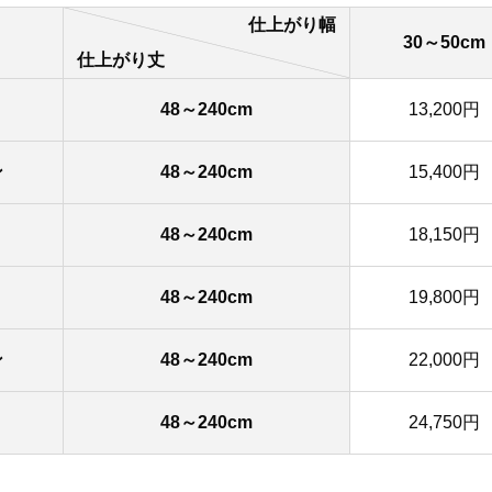
仕上がり幅
30～50cm
仕上がり丈
48～240cm
13,200円
ン
48～240cm
15,400円
48～240cm
18,150円
48～240cm
19,800円
ン
48～240cm
22,000円
48～240cm
24,750円