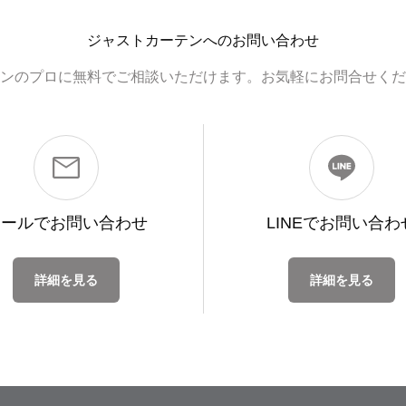
ジャストカーテンへのお問い合わせ
ンのプロに無料でご相談いただけます。お気軽にお問合せくだ
メールで
お問い合わせ
LINEで
お問い合わ
詳細を見る
詳細を見る