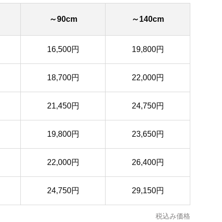
～90cm
～140cm
16,500円
19,800円
18,700円
22,000円
21,450円
24,750円
19,800円
23,650円
22,000円
26,400円
24,750円
29,150円
税込み価格