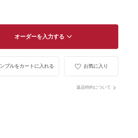
オーダーを入力する
ンプルをカートに入れる
お気に入り
返品特約について