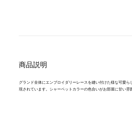
商品説明
グランド全体にエンブロイダリーレースを縫い付けた様な可愛ら
現されています。シャーベットカラーの色合いがお部屋に甘い雰