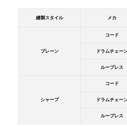
縫製スタイル
メカ
コード
プレーン
ドラムチェー
ループレス
コード
シャープ
ドラムチェー
ループレス