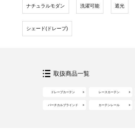
ナチュラルモダン
洗濯可能
遮光
シェード(ドレープ)
取扱商品一覧
ドレープカーテン
レースカーテン
バーチカルブラインド
カーテンレール