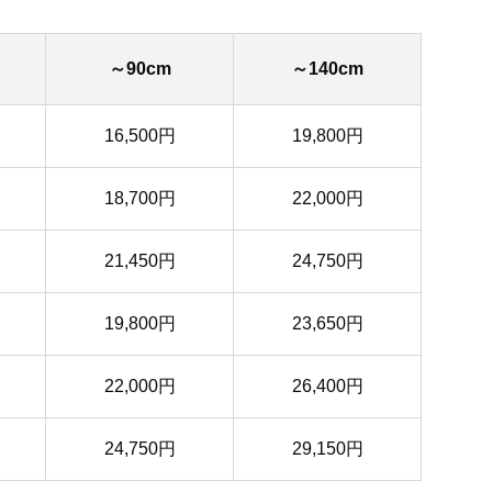
～90cm
～140cm
16,500円
19,800円
18,700円
22,000円
21,450円
24,750円
19,800円
23,650円
22,000円
26,400円
24,750円
29,150円