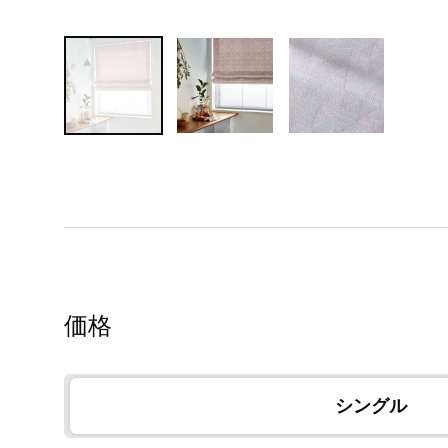
価格
シングル