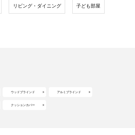
リビング・ダイニング
子ども部屋
ウッドブラインド
アルミブラインド
クッションカバー