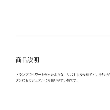
商品説明
トランプでタワーを作ったような、リズミカルな柄です。手触り
ダンにもカジュアルにも使いやすい柄です。