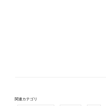
関連カテゴリ