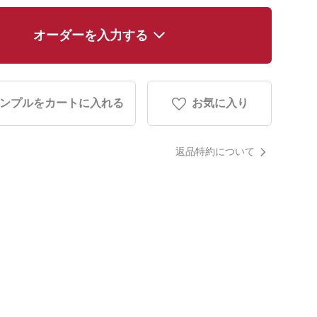
オーダーを入力する
ンプルをカートに入れる
お気に入り
返品特約について