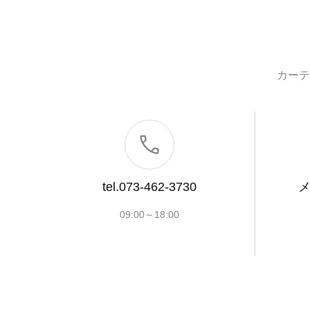
カーテ
tel.073-462-3730
09:00～18:00