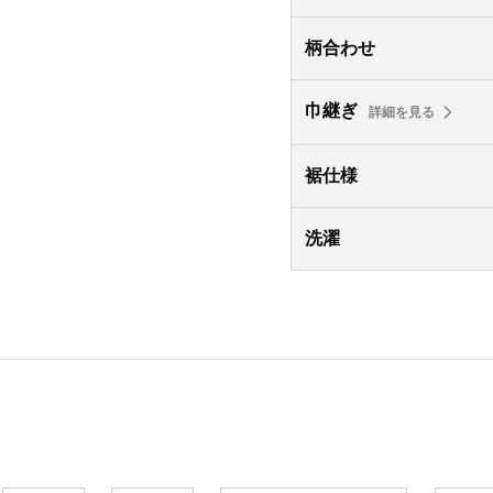
柄合わせ
巾継ぎ
詳細を見る
裾仕様
洗濯