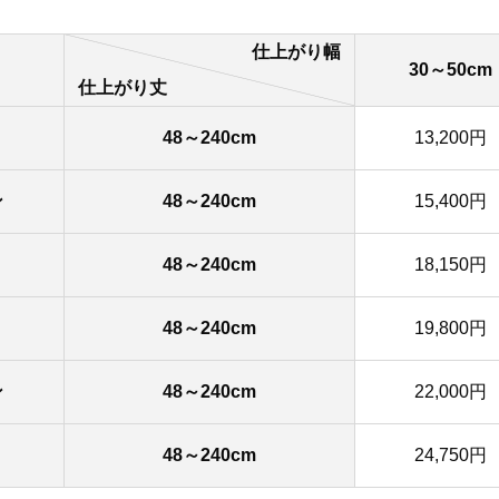
仕上がり幅
30～50cm
仕上がり丈
48～240cm
13,200円
ン
48～240cm
15,400円
48～240cm
18,150円
48～240cm
19,800円
ン
48～240cm
22,000円
48～240cm
24,750円