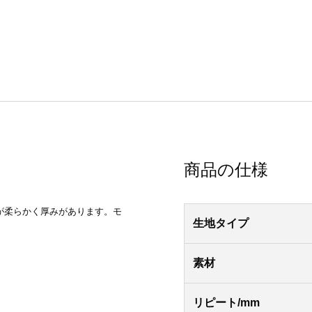
商品の仕様
が柔らかく厚みがあります。モ
生地タイプ
素材
リピート/mm