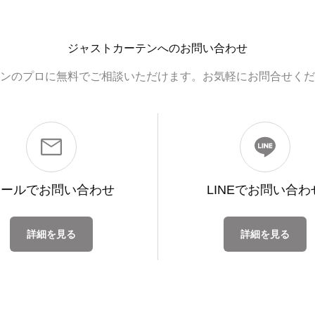
ジャストカーテンへのお問い合わせ
ンのプロに無料でご相談いただけます。お気軽にお問合せくだ
メールで
お問い合わせ
LINEで
お問い合わ
詳細を見る
詳細を見る