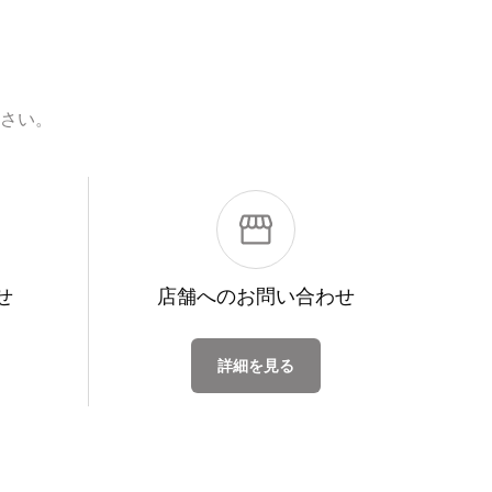
さい。
せ
店舗への
お問い合わせ
詳細を見る